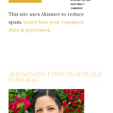
browser for the
next time I
comment.
This site uses Akismet to reduce
spam.
Learn how your comment
data is processed
.
¡BIENVENIDO! ESTOY FELIZ DE QUE
ESTÉS AQUÍ