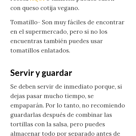
con queso cotija vegano.
Tomatillo- Son muy fáciles de encontrar
en el supermercado, pero si no los
encuentras también puedes usar
tomatillos enlatados.
Servir y guardar
Se deben servir de inmediato porque, si
dejas pasar mucho tiempo, se
empaparán. Por lo tanto, no recomiendo
guardarlas después de combinar las
tortillas con la salsa, pero puedes
almacenar todo por separado antes de