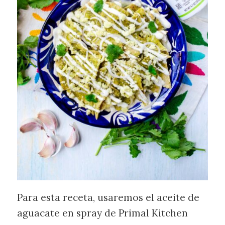
Para esta receta, usaremos el aceite de
aguacate en spray de Primal Kitchen