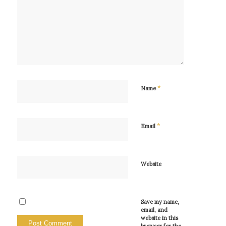
*
Name
*
Email
Website
Save my name,
email, and
website in this