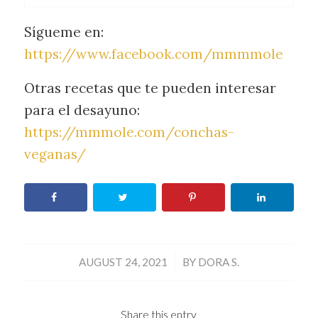
Sígueme en:
https://www.facebook.com/mmmmole
Otras recetas que te pueden interesar
para el desayuno:
https://mmmole.com/conchas-
veganas/
/
AUGUST 24, 2021
BY
DORA S.
Share this entry