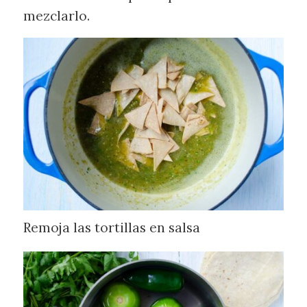
mezclarlo.
Remoja las tortillas en salsa