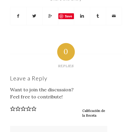
Save
0
REPLIES
Leave a Reply
Want to join the discussion?
Feel free to contribute!
Calificación de
la Receta