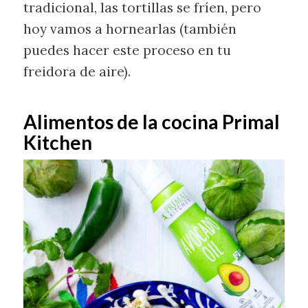
tradicional, las tortillas se fríen, pero
hoy vamos a hornearlas (también
puedes hacer este proceso en tu
freidora de aire).
Alimentos de la cocina Primal
Kitchen