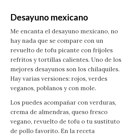
Desayuno mexicano
Me encanta el desayuno mexicano, no
hay nada que se compare con un
revuelto de tofu picante con frijoles
refritos y tortillas calientes. Uno de los
mejores desayunos son los chilaquiles.
Hay varias versiones: rojos, verdes
veganos, poblanos y con mole.
Los puedes acompañar con verduras,
crema de almendras, queso fresco
vegano, revuelto de tofu o tu sustituto
de pollo favorito. En la receta