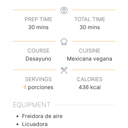
PREP TIME
TOTAL TIME
30
mins
30
mins
COURSE
CUISINE
Desayuno
Mexicana vegana
SERVINGS
CALORIES
4
porciones
436
kcal
EQUIPMENT
Freidora de aire
Licuadora