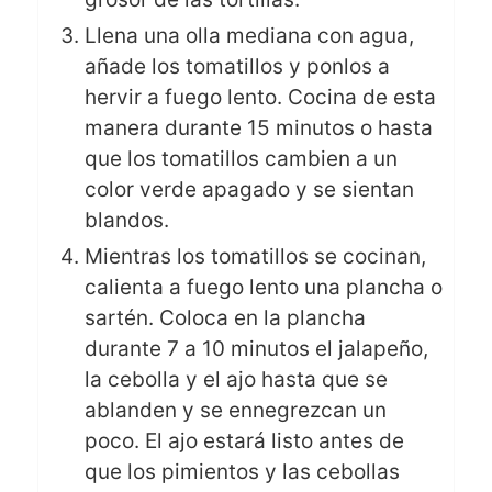
Llena una olla mediana con agua,
añade los tomatillos y ponlos a
hervir a fuego lento. Cocina de esta
manera durante 15 minutos o hasta
que los tomatillos cambien a un
color verde apagado y se sientan
blandos.
Mientras los tomatillos se cocinan,
calienta a fuego lento una plancha o
sartén. Coloca en la plancha
durante 7 a 10 minutos el jalapeño,
la cebolla y el ajo hasta que se
ablanden y se ennegrezcan un
poco. El ajo estará listo antes de
que los pimientos y las cebollas