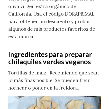
oliva virgen extra orgánico de
California. Usa el código DORAPRIMAL
para obtener un descuento y probar
algunos de mis productos favoritos de
esta marca.
Ingredientes para preparar
chilaquiles
verdes veganos
Tortillas de maíz- Recomiendo que sean
lo más finas posible. Se pueden freír,
hornear o poner en la freidora.