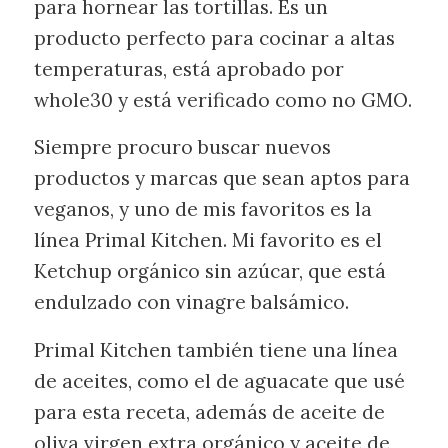
para hornear las tortillas. Es un
producto perfecto para cocinar a altas
temperaturas, está aprobado por
whole30 y está verificado como no GMO.
Siempre procuro buscar nuevos
productos y marcas que sean aptos para
veganos, y uno de mis favoritos es la
línea Primal Kitchen. Mi favorito es el
Ketchup orgánico sin azúcar, que está
endulzado con vinagre balsámico.
Primal Kitchen también tiene una línea
de aceites, como el de aguacate que usé
para esta receta, además de aceite de
oliva virgen extra orgánico y aceite de