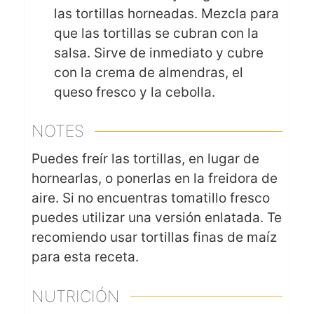
las tortillas horneadas. Mezcla para
que las tortillas se cubran con la
salsa. Sirve de inmediato y cubre
con la crema de almendras, el
queso fresco y la cebolla.
NOTES
Puedes freír las tortillas, en lugar de
hornearlas, o ponerlas en la freidora de
aire. Si no encuentras tomatillo fresco
puedes utilizar una versión enlatada. Te
recomiendo usar tortillas finas de maíz
para esta receta.
NUTRICIÓN