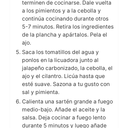
terminen de cocinarse. Dale vuelta
a los pimientos y a la cebolla y
continúa cocinando durante otros
5-7 minutos. Retira los ingredientes
de la plancha y apártalos. Pela el
ajo.
Saca los tomatillos del agua y
ponlos en la licuadora junto al
jalapeño carbonizado, la cebolla, el
ajo y el cilantro. Licúa hasta que
esté suave. Sazona a tu gusto con
sal y pimienta.
Calienta una sartén grande a fuego
medio-bajo. Añade el aceite y la
salsa. Deja cocinar a fuego lento
durante 5 minutos y luego añade