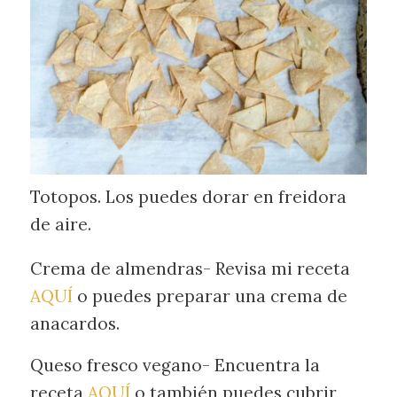
Totopos. Los puedes dorar en freidora
de aire.
Crema de almendras- Revisa mi receta
AQUÍ
o puedes preparar una crema de
anacardos.
Queso fresco vegano- Encuentra la
receta
AQUÍ
o también puedes cubrir