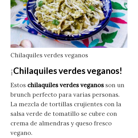
Chilaquiles verdes veganos
¡
Chilaquiles verdes veganos!
Estos
chilaquiles verdes veganos
son un
brunch perfecto para varias personas.
La mezcla de tortillas crujientes con la
salsa verde de tomatillo se cubre con
crema de almendras y queso fresco
vegano.