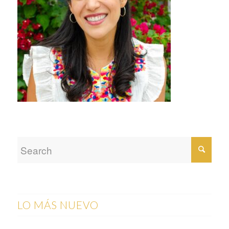
LO MÁS NUEVO