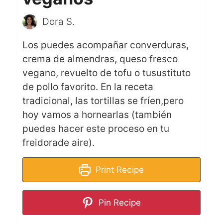
Dora S.
Los puedes acompañar converduras,
crema de almendras, queso fresco
vegano, revuelto de tofu o tusustituto
de pollo favorito. En la receta
tradicional, las tortillas se fríen,pero
hoy vamos a hornearlas (también
puedes hacer este proceso en tu
freidorade aire).
Print Recipe
Pin Recipe