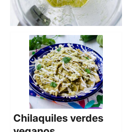
Chilaquiles verdes
veganos