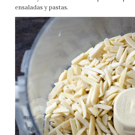
ensaladas y pastas.