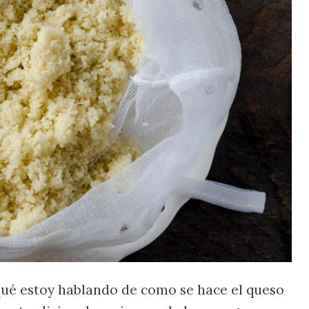
qué estoy hablando de como se hace el queso