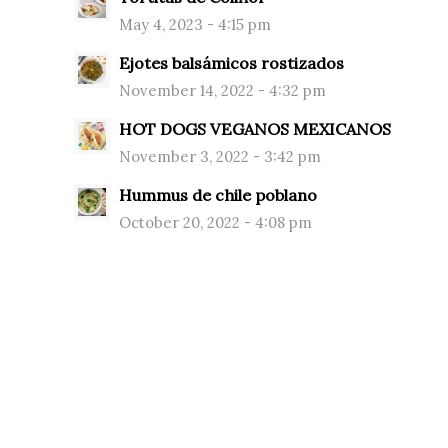
May 4, 2023 - 4:15 pm
Ejotes balsámicos rostizados
November 14, 2022 - 4:32 pm
HOT DOGS VEGANOS MEXICANOS
November 3, 2022 - 3:42 pm
Hummus de chile poblano
October 20, 2022 - 4:08 pm