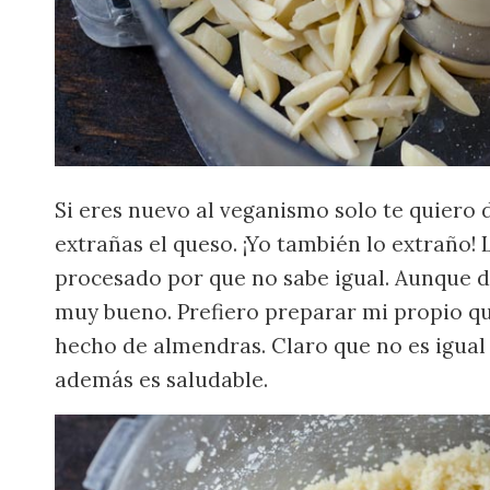
Si eres nuevo al veganismo solo te quiero
extrañas el queso. ¡Yo también lo extraño!
procesado por que no sabe igual. Aunque di
muy bueno. Prefiero preparar mi propio q
hecho de almendras. Claro que no es igual
además es saludable.