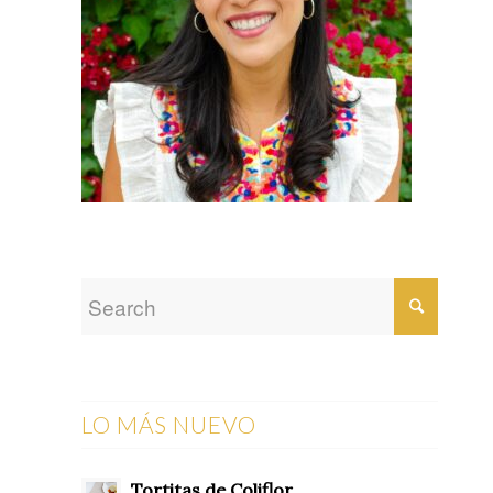
LO MÁS NUEVO
Tortitas de Coliflor