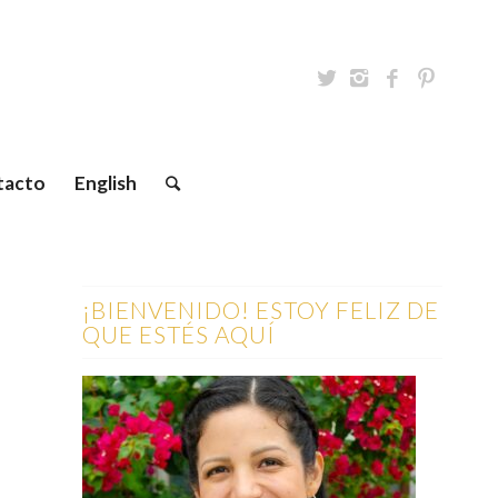
tacto
English
¡BIENVENIDO! ESTOY FELIZ DE
QUE ESTÉS AQUÍ