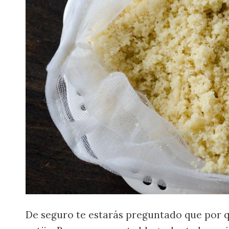
De seguro te estarás preguntado que por 