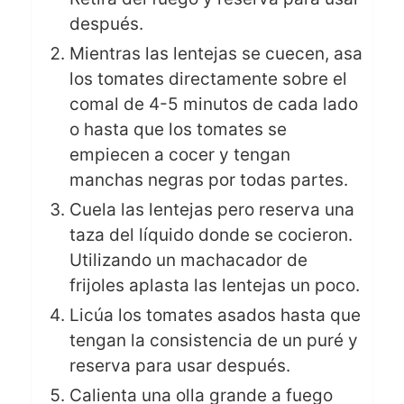
después.
Mientras las lentejas se cuecen, asa
los tomates directamente sobre el
comal de 4-5 minutos de cada lado
o hasta que los tomates se
empiecen a cocer y tengan
manchas negras por todas partes.
Cuela las lentejas pero reserva una
taza del líquido donde se cocieron.
Utilizando un machacador de
frijoles aplasta las lentejas un poco.
Licúa los tomates asados hasta que
tengan la consistencia de un puré y
reserva para usar después.
Calienta una olla grande a fuego