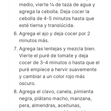
medio, vierte ¼ de taza de agua y
agrega la cebolla. Deja cocer la
cebolla de 4-5 minutos hasta que
esté tierna y translúcida.
Agrega el ajo y deja cocer por 2
minutos más.
Agrega las lentejas y mezcla bien.
Vierte el puré de tomate y deja
cocer de 3-4 minutos o hasta que el
puré empiece a hervir suavemente
y cambiar a un color rojo más
oscuro.
Agrega el clavo, canela, pimienta
negra, plátano macho, manzana,
pera, almendras, aceitunas,