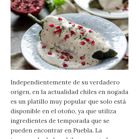
Independientemente de su verdadero
origen, en la actualidad chiles en nogada
es un platillo muy popular que solo está
disponible en el otoño, ya que utiliza
ingredientes de temporada que se
pueden encontrar en Puebla. La