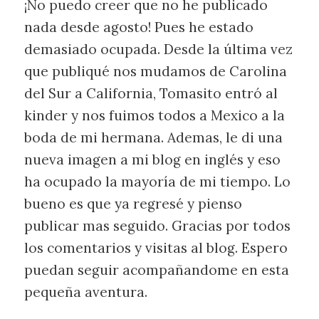
¡No puedo creer que no he publicado
nada desde agosto! Pues he estado
demasiado ocupada. Desde la última vez
que publiqué nos mudamos de Carolina
del Sur a California, Tomasito entró al
kinder y nos fuimos todos a Mexico a la
boda de mi hermana. Ademas, le di una
nueva imagen a mi blog en inglés y eso
ha ocupado la mayoría de mi tiempo. Lo
bueno es que ya regresé y pienso
publicar mas seguido. Gracias por todos
los comentarios y visitas al blog. Espero
puedan seguir acompañandome en esta
pequeña aventura.