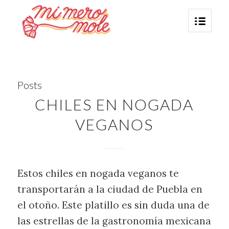
Posts
CHILES EN NOGADA
VEGANOS
Estos chiles en nogada veganos te
transportarán a la ciudad de Puebla en
el otoño. Este platillo es sin duda una de
las estrellas de la gastronomía mexicana