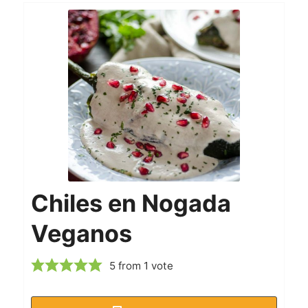
Chiles en Nogada
Veganos
5
from 1 vote