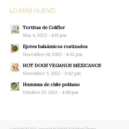
LO MÁS NUEVO
Tortitas de Coliflor
May 4, 2023 - 4:15 pm
Ejotes balsámicos rostizados
November 14, 2022 - 4:32 pm
HOT DOGS VEGANOS MEXICANOS
November 3, 2022 - 3:42 pm
Hummus de chile poblano
October 20, 2022 - 4:08 pm
Copyright © 2021 -
powered by Enfold WordPress Theme