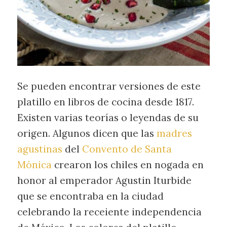
Se pueden encontrar versiones de este
platillo en libros de cocina desde 1817.
Existen varias teorías o leyendas de su
origen. Algunos dicen que las
madres
agustinas
del
Convento de Santa
Mónica
crearon los chiles en nogada en
honor al emperador Agustin Iturbide
que se encontraba en la ciudad
celebrando la receiente independencia