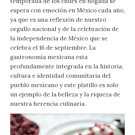
temporada de los chiles en nogada se
espera con emoción en México cada año,
ya que es una reflexión de nuestro
orgullo nacional y de la celebración de
la independencia de México que se
celebra el 16 de septiembre. La
gastronomía mexicana esta
profundamente integrada en la historia,
cultura e identidad comunitaria del
pueblo mexicano y este platillo es solo
un ejemplo de la belleza y la riqueza de
nuestra herencia culinaria.