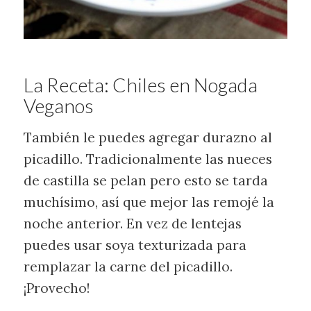
La Receta: Chiles en Nogada
Veganos
También le puedes agregar durazno al
picadillo. Tradicionalmente las nueces
de castilla se pelan pero esto se tarda
muchísimo, así que mejor las remojé la
noche anterior. En vez de lentejas
puedes usar soya texturizada para
remplazar la carne del picadillo.
¡Provecho!