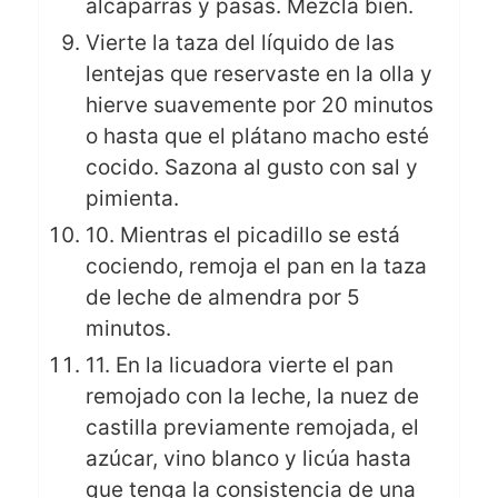
alcaparras y pasas. Mezcla bien.
Vierte la taza del líquido de las
lentejas que reservaste en la olla y
hierve suavemente por 20 minutos
o hasta que el plátano macho esté
cocido. Sazona al gusto con sal y
pimienta.
10. Mientras el picadillo se está
cociendo, remoja el pan en la taza
de leche de almendra por 5
minutos.
11. En la licuadora vierte el pan
remojado con la leche, la nuez de
castilla previamente remojada, el
azúcar, vino blanco y licúa hasta
que tenga la consistencia de una