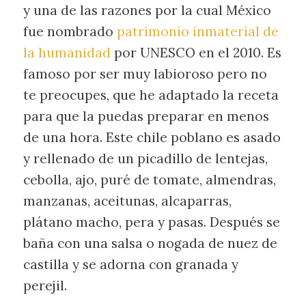
y una de las razones por la cual México
fue nombrado
patrimonio inmaterial de
la humanidad
por UNESCO en el 2010. Es
famoso por ser muy labioroso pero no
te preocupes, que he adaptado la receta
para que la puedas preparar en menos
de una hora. Este chile poblano es asado
y rellenado de un picadillo de lentejas,
cebolla, ajo, puré de tomate, almendras,
manzanas, aceitunas, alcaparras,
plátano macho, pera y pasas. Después se
baña con una salsa o nogada de nuez de
castilla y se adorna con granada y
perejil.