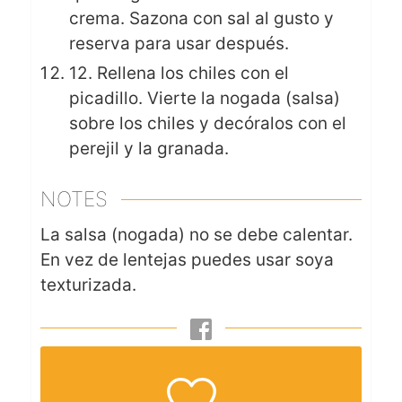
crema. Sazona con sal al gusto y
reserva para usar después.
12. Rellena los chiles con el
picadillo. Vierte la nogada (salsa)
sobre los chiles y decóralos con el
perejil y la granada.
NOTES
La salsa (nogada) no se debe calentar.
En vez de lentejas puedes usar soya
texturizada.