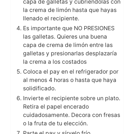
capa de galletas y cubriéndolas con
la crema de limón hasta que hayas
llenado el recipiente.
Es importante que NO PRESIONES
las galletas. Quieres una buena
capa de crema de limón entre las
galletas y presionarlas desplazaría
la crema a los costados
Coloca el pay en el refrigerador por
al menos 4 horas o hasta que haya
solidificado.
Invierte el recipiente sobre un plato.
Retira el papel encerado
cuidadosamente. Decora con fresas
o la fruta de tu elección.
Parte el pay y sírvelo frío.