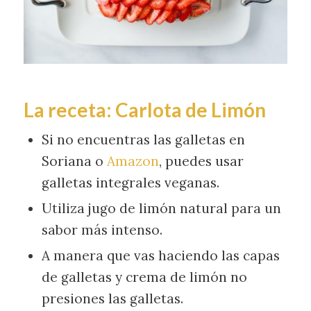
La receta: Carlota de Limón
Si no encuentras las galletas en
Soriana o
Amazon
, puedes usar
galletas integrales veganas.
Utiliza jugo de limón natural para un
sabor más intenso.
A manera que vas haciendo las capas
de galletas y crema de limón no
presiones las galletas.