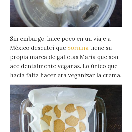
Sin embargo, hace poco en un viaje a
México descubrí que
Soriana
tiene su
propia marca de galletas María que son
accidentalmente veganas. Lo único que
hacía falta hacer era veganizar la crema.