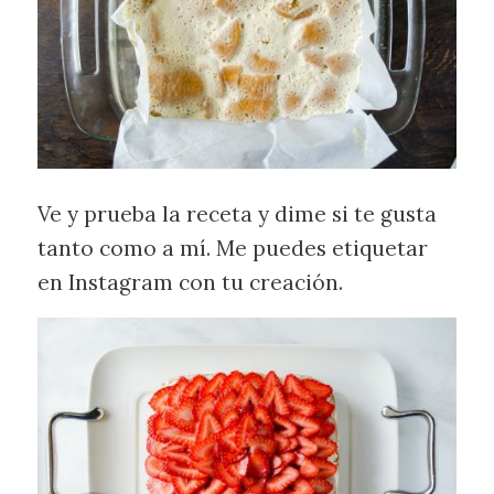
Ve y prueba la receta y dime si te gusta
tanto como a mí. Me puedes etiquetar
en Instagram con tu creación.