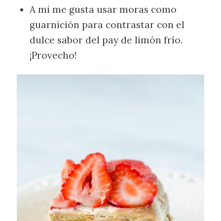
A mi me gusta usar moras como
guarnición para contrastar con el
dulce sabor del pay de limón frío.
¡Provecho!