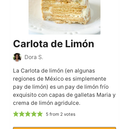
Carlota de Limón
Dora S.
La Carlota de limón (en algunas
regiones de México es simplemente
pay de limón) es un pay de limón frío
exquisito con capas de galletas Maria y
crema de limón agridulce.
5
from
2
votes