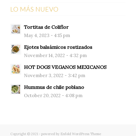
LO MÁS NUEVO
Tortitas de Coliflor
May 4, 2023 - 4:15 pm
Ejotes balsámicos rostizados
November 14, 2022 - 4:32 pm
HOT DOGS VEGANOS MEXICANOS
November 3, 2022 - 3:42 pm
Hummus de chile poblano
October 20, 2022 - 4:08 pm
Copyright © 2021 -
powered by Enfold WordPress Theme