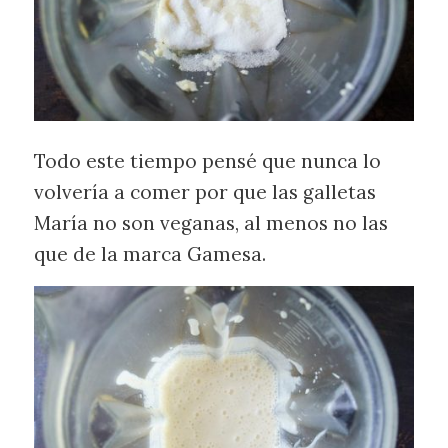
Todo este tiempo pensé que nunca lo
volvería a comer por que las galletas
María no son veganas, al menos no las
que de la marca Gamesa.