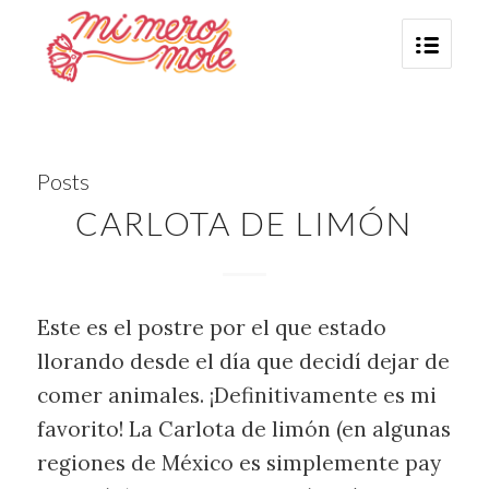
Posts
CARLOTA DE LIMÓN
Este es el postre por el que estado
llorando desde el día que decidí dejar de
comer animales. ¡Definitivamente es mi
favorito! La Carlota de limón (en algunas
regiones de México es simplemente pay