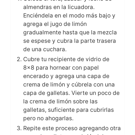
almendras en la licuadora.
Enciéndela en el modo más bajo y
agrega el jugo de limón
gradualmente hasta que la mezcla
se espese y cubra la parte trasera
de una cuchara.
Cubre tu recipiente de vidrio de
8×8 para hornear con papel
encerado y agrega una capa de
crema de limón y cúbrela con una
capa de galletas. Vierte un poco de
la crema de limón sobre las
galletas, suficiente para cubrirlas
pero no ahogarlas.
Repite este proceso agregando otra