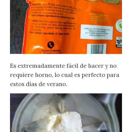
Es extremadamente fácil de hacer y no
requiere horno, lo cual es perfecto para
estos días de verano.