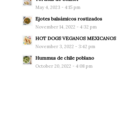
May 4, 2023 - 4:15 pm
Ejotes balsámicos rostizados
November 14, 2022 - 4:32 pm
HOT DOGS VEGANOS MEXICANOS
November 3, 2022 - 3:42 pm
Hummus de chile poblano
October 20, 2022 - 4:08 pm