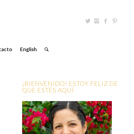
tacto
English
¡BIENVENIDO! ESTOY FELIZ DE
QUE ESTÉS AQUÍ