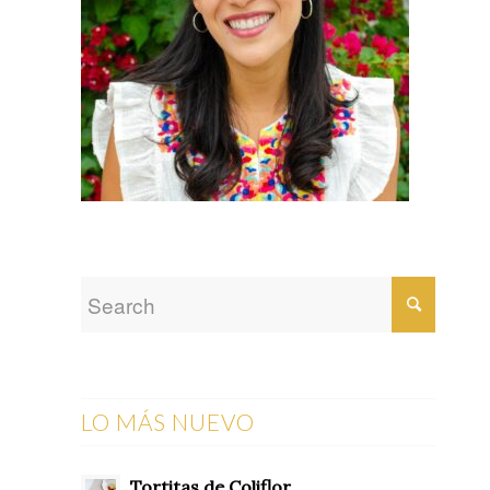
LO MÁS NUEVO
Tortitas de Coliflor