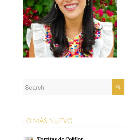
LO MÁS NUEVO
Tortitas de Coliflor