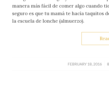
manera más fácil de comer algo cuando tie
seguro es que tu mamá te hacía taquitos de
la escuela de lonche (almuerzo).
Rea
/
FEBRUARY 18, 2016