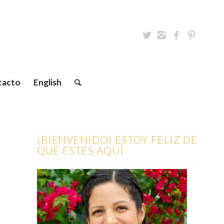
tacto
English
¡BIENVENIDO! ESTOY FELIZ DE
QUE ESTÉS AQUÍ