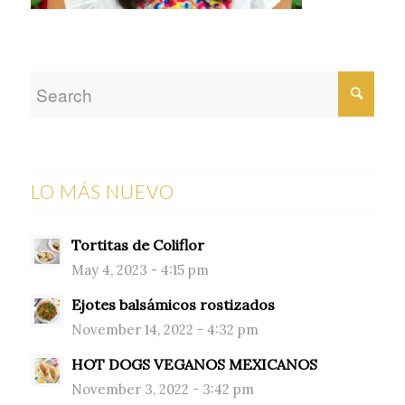
LO MÁS NUEVO
Tortitas de Coliflor
May 4, 2023 - 4:15 pm
Ejotes balsámicos rostizados
November 14, 2022 - 4:32 pm
HOT DOGS VEGANOS MEXICANOS
November 3, 2022 - 3:42 pm