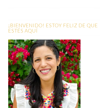
¡BIENVENIDO! ESTOY FELIZ DE QUE
ESTÉS AQUÍ