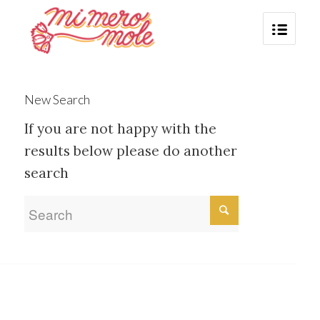
New Search
If you are not happy with the
results below please do another
search