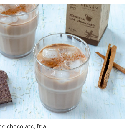
e chocolate, fría.