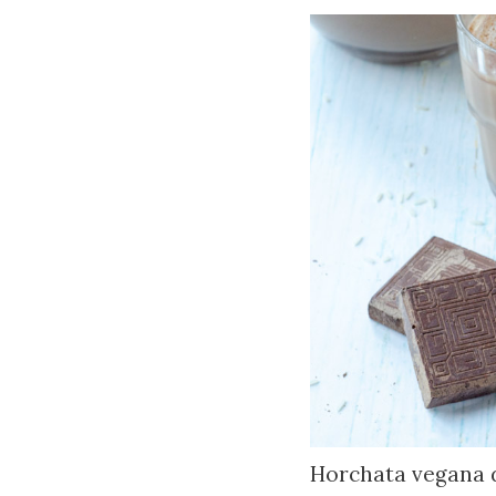
Horchata vegana d