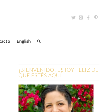
tacto
English
¡BIENVENIDO! ESTOY FELIZ DE
QUE ESTÉS AQUÍ