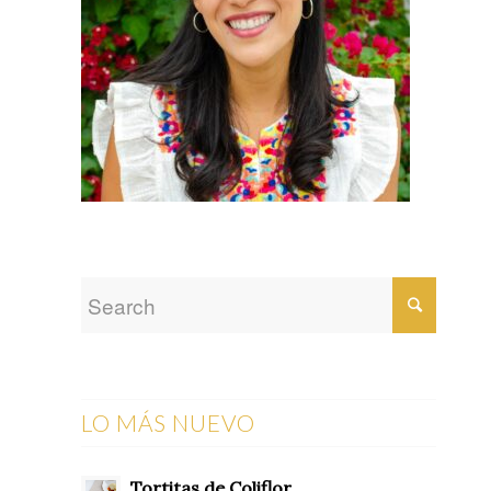
LO MÁS NUEVO
Tortitas de Coliflor