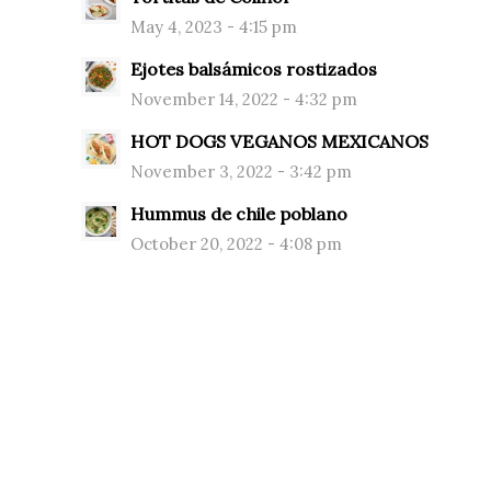
May 4, 2023 - 4:15 pm
Ejotes balsámicos rostizados
November 14, 2022 - 4:32 pm
HOT DOGS VEGANOS MEXICANOS
November 3, 2022 - 3:42 pm
Hummus de chile poblano
October 20, 2022 - 4:08 pm