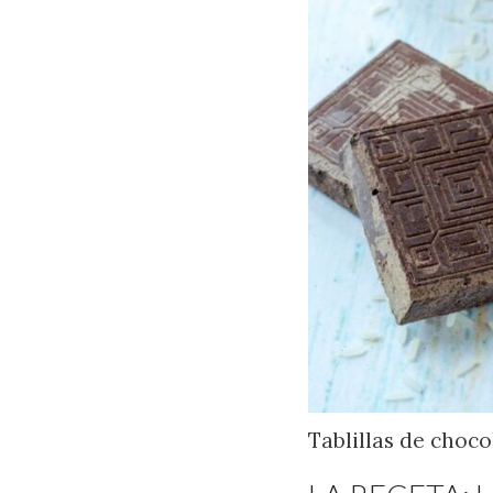
Tablillas de choc