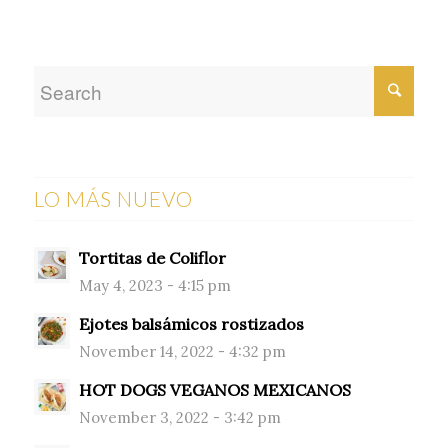
LO MÁS NUEVO
Tortitas de Coliflor
May 4, 2023 - 4:15 pm
Ejotes balsámicos rostizados
November 14, 2022 - 4:32 pm
HOT DOGS VEGANOS MEXICANOS
November 3, 2022 - 3:42 pm