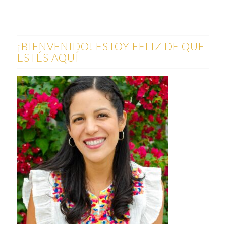
¡BIENVENIDO! ESTOY FELIZ DE QUE
ESTÉS AQUÍ