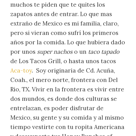
muchos te piden que te quites los
zapatos antes de entrar. Lo que mas
extraño de Mexico es mi familia, claro,
pero si vieran como sufrí los primeros
años por la comida. Lo que hubiera dado
por unos
super nachos
o un
taco tapado
de Los Tacos Grill, o hasta unos tacos
Aca-toy
. Soy originaria de Cd. Acuña,
Coah., el mero norte, frontera con Del
Rio, TX. Vivir en la frontera es vivir entre
dos mundos, es donde dos culturas se
entrelazan, es poder disfrutar de
Mexico, su gente y su comida y al mismo
tiempo vestirte con tu ropita Americana