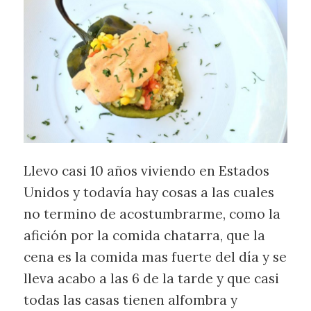
Llevo casi 10 años viviendo en Estados
Unidos y todavía hay cosas a las cuales
no termino de acostumbrarme, como la
afición por la comida chatarra, que la
cena es la comida mas fuerte del día y se
lleva acabo a las 6 de la tarde y que casi
todas las casas tienen alfombra y