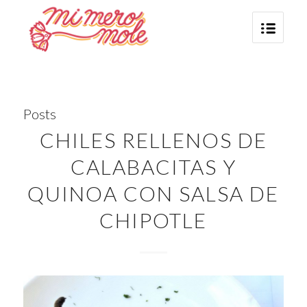
Posts
CHILES RELLENOS DE
CALABACITAS Y
QUINOA CON SALSA DE
CHIPOTLE