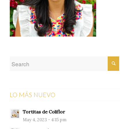
LO MÁS NUEVO
Tortitas de Coliflor
May 4, 2023 - 4:15 pm