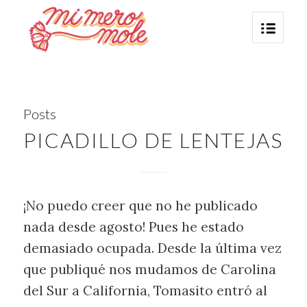
Posts
PICADILLO DE LENTEJAS
¡No puedo creer que no he publicado
nada desde agosto! Pues he estado
demasiado ocupada. Desde la última vez
que publiqué nos mudamos de Carolina
del Sur a California, Tomasito entró al