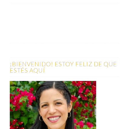
¡BIENVENIDO! ESTOY FELIZ DE QUE
ESTÉS AQUÍ