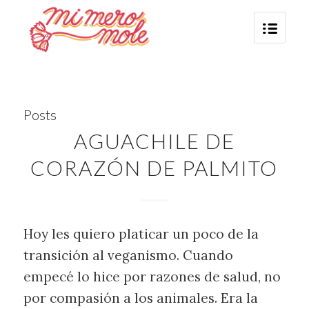
Posts
AGUACHILE DE
CORAZÓN DE PALMITO
Hoy les quiero platicar un poco de la
transición al veganismo. Cuando
empecé lo hice por razones de salud, no
por compasión a los animales. Era la