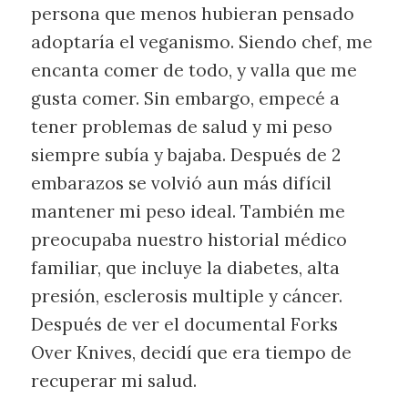
persona que menos hubieran pensado
adoptaría el veganismo. Siendo chef, me
encanta comer de todo, y valla que me
gusta comer. Sin embargo, empecé a
tener problemas de salud y mi peso
siempre subía y bajaba. Después de 2
embarazos se volvió aun más difícil
mantener mi peso ideal. También me
preocupaba nuestro historial médico
familiar, que incluye la diabetes, alta
presión, esclerosis multiple y cáncer.
Después de ver el documental Forks
Over Knives, decidí que era tiempo de
recuperar mi salud.