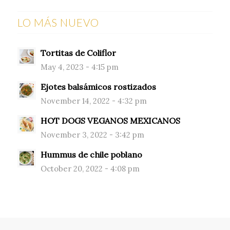
LO MÁS NUEVO
Tortitas de Coliflor
May 4, 2023 - 4:15 pm
Ejotes balsámicos rostizados
November 14, 2022 - 4:32 pm
HOT DOGS VEGANOS MEXICANOS
November 3, 2022 - 3:42 pm
Hummus de chile poblano
October 20, 2022 - 4:08 pm