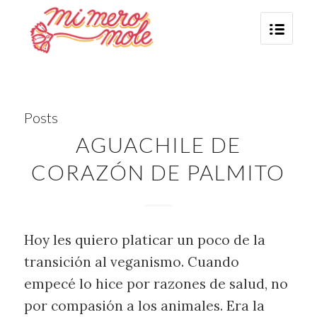
Posts
AGUACHILE DE
CORAZÓN DE PALMITO
Hoy les quiero platicar un poco de la
transición al veganismo. Cuando
empecé lo hice por razones de salud, no
por compasión a los animales. Era la