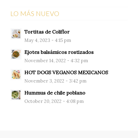
LO MÁS NUEVO
Tortitas de Coliflor
May 4, 2023 - 4:15 pm
Ejotes balsámicos rostizados
November 14, 2022 - 4:32 pm
HOT DOGS VEGANOS MEXICANOS
November 3, 2022 - 3:42 pm
Hummus de chile poblano
October 20, 2022 - 4:08 pm