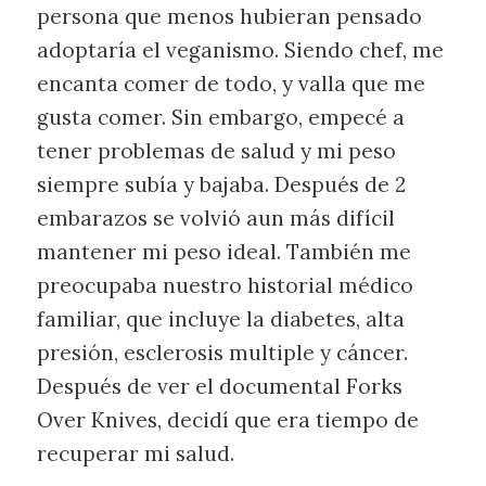
persona que menos hubieran pensado
adoptaría el veganismo. Siendo chef, me
encanta comer de todo, y valla que me
gusta comer. Sin embargo, empecé a
tener problemas de salud y mi peso
siempre subía y bajaba. Después de 2
embarazos se volvió aun más difícil
mantener mi peso ideal. También me
preocupaba nuestro historial médico
familiar, que incluye la diabetes, alta
presión, esclerosis multiple y cáncer.
Después de ver el documental Forks
Over Knives, decidí que era tiempo de
recuperar mi salud.