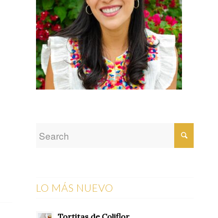
LO MÁS NUEVO
Tortitas de Coliflor