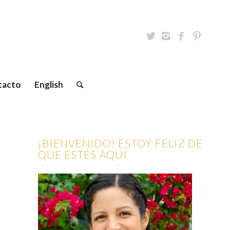
tacto
English
¡BIENVENIDO! ESTOY FELIZ DE
QUE ESTÉS AQUÍ