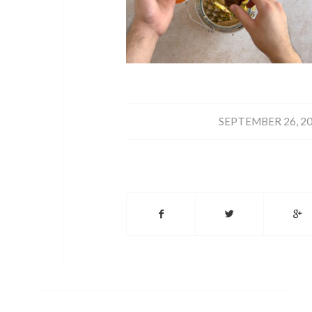
/
SEPTEMBER 26, 2