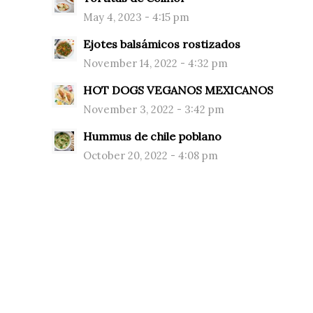
May 4, 2023 - 4:15 pm
Ejotes balsámicos rostizados
November 14, 2022 - 4:32 pm
HOT DOGS VEGANOS MEXICANOS
November 3, 2022 - 3:42 pm
Hummus de chile poblano
October 20, 2022 - 4:08 pm