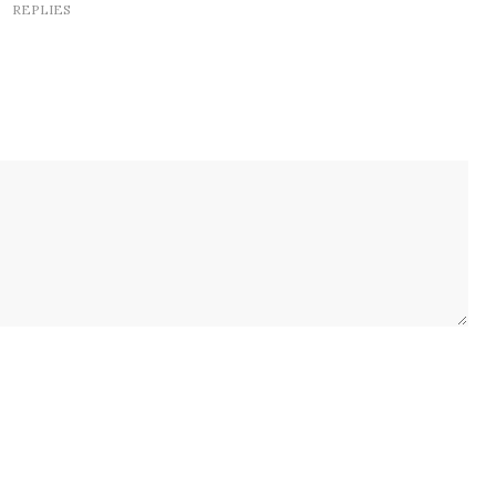
REPLIES