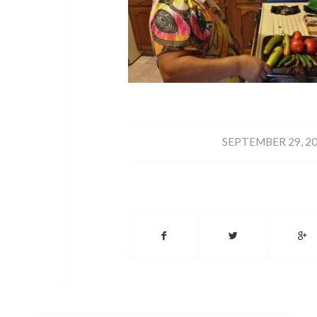
/
SEPTEMBER 29, 2