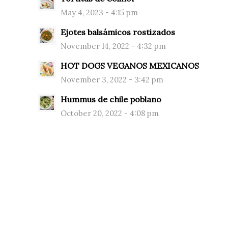
May 4, 2023 - 4:15 pm
Ejotes balsámicos rostizados
November 14, 2022 - 4:32 pm
HOT DOGS VEGANOS MEXICANOS
November 3, 2022 - 3:42 pm
Hummus de chile poblano
October 20, 2022 - 4:08 pm