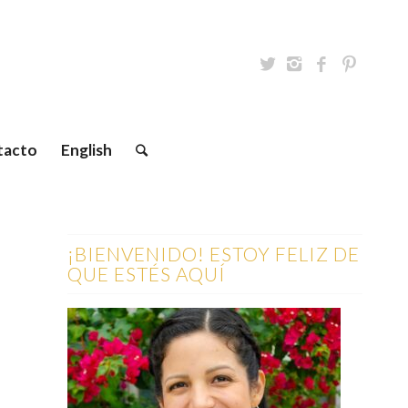
tacto
English
¡BIENVENIDO! ESTOY FELIZ DE
QUE ESTÉS AQUÍ