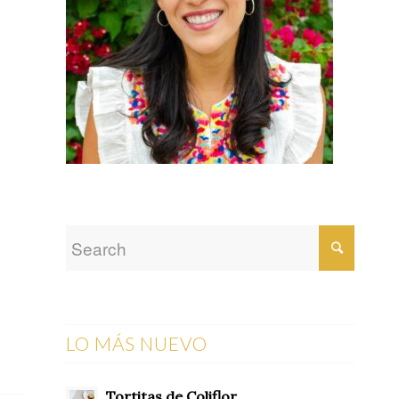
LO MÁS NUEVO
Tortitas de Coliflor