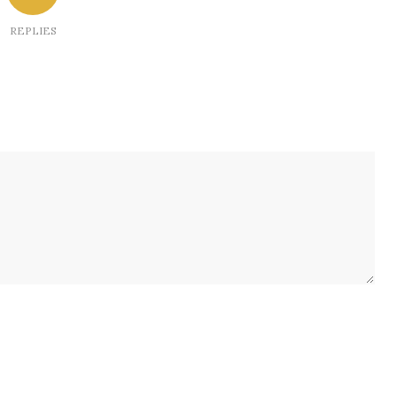
REPLIES