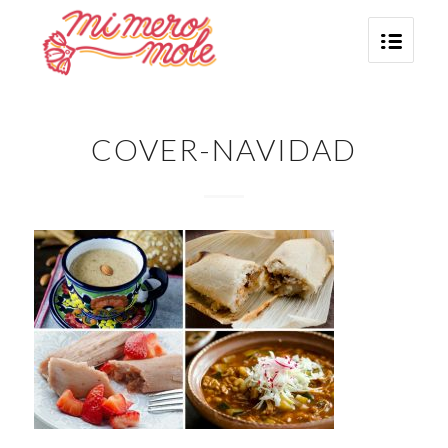
COVER-NAVIDAD