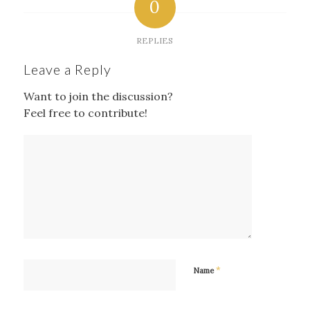
0
REPLIES
Leave a Reply
Want to join the discussion?
Feel free to contribute!
*
Name