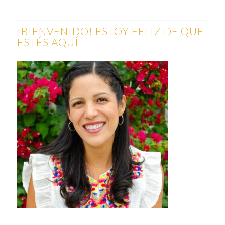
¡BIENVENIDO! ESTOY FELIZ DE QUE
ESTÉS AQUÍ