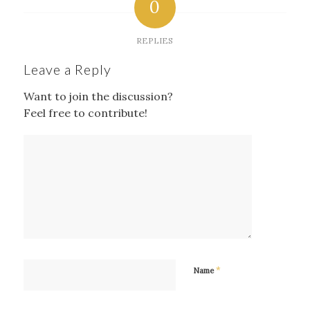
0
REPLIES
Leave a Reply
Want to join the discussion?
Feel free to contribute!
*
Name