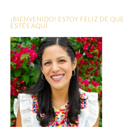
¡BIENVENIDO! ESTOY FELIZ DE QUE
ESTÉS AQUÍ