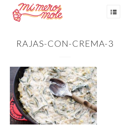
RAJAS-CON-CREMA-3