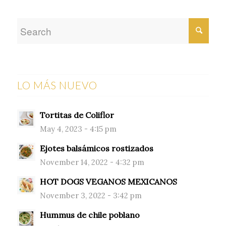
LO MÁS NUEVO
Tortitas de Coliflor
May 4, 2023 - 4:15 pm
Ejotes balsámicos rostizados
November 14, 2022 - 4:32 pm
HOT DOGS VEGANOS MEXICANOS
November 3, 2022 - 3:42 pm
Hummus de chile poblano