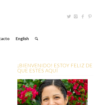
tacto
English
¡BIENVENIDO! ESTOY FELIZ DE
QUE ESTÉS AQUÍ