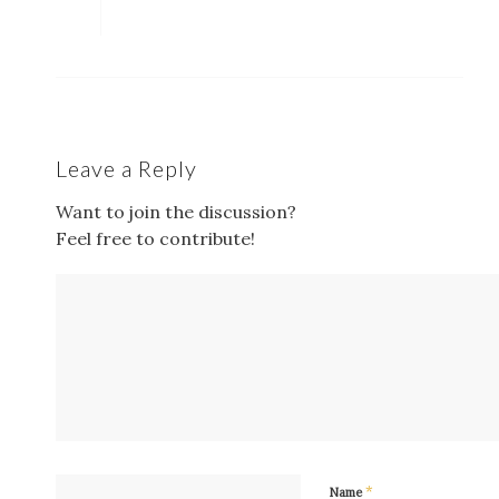
Leave a Reply
Want to join the discussion?
Feel free to contribute!
*
Name