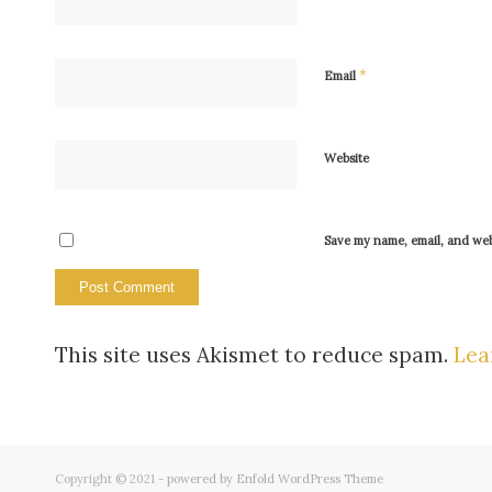
*
Email
Website
Save my name, email, and webs
This site uses Akismet to reduce spam.
Lea
Copyright © 2021 -
powered by Enfold WordPress Theme