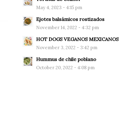
May 4, 2023 - 4:15 pm
Ejotes balsámicos rostizados
November 14, 2022 - 4:32 pm
HOT DOGS VEGANOS MEXICANOS
November 3, 2022 - 3:42 pm
Hummus de chile poblano
October 20, 2022 - 4:08 pm