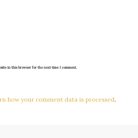
ite in this browser for the next time I comment.
rn how your comment data is processed
.