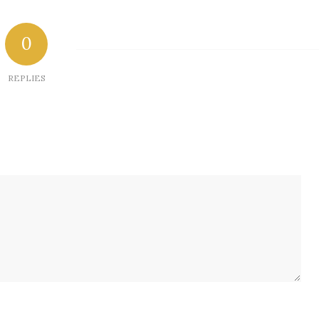
0
REPLIES