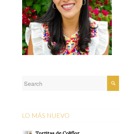
LO MÁS NUEVO
Tortitas de Coliflor