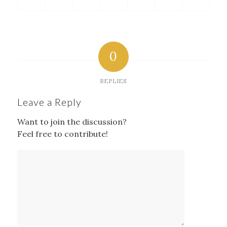
0
REPLIES
Leave a Reply
Want to join the discussion?
Feel free to contribute!