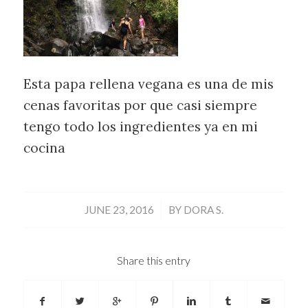
Esta papa rellena vegana es una de mis
cenas favoritas por que casi siempre
tengo todo los ingredientes ya en mi
cocina
/
JUNE 23, 2016
BY
DORA S.
Share this entry