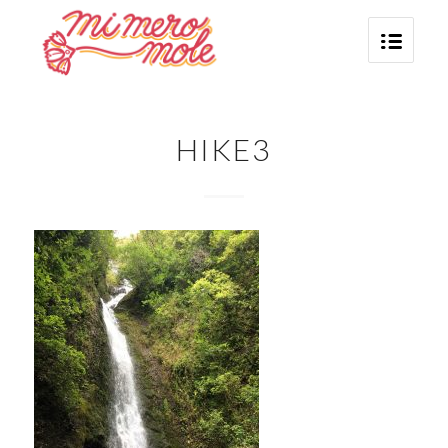
HIKE3