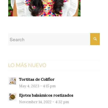
LO MÁS NUEVO
Tortitas de Coliflor
May 4, 2023 - 4:15 pm
Ejotes balsámicos rostizados
November 14, 2022 - 4:32 pm