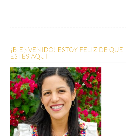
¡BIENVENIDO! ESTOY FELIZ DE QUE
ESTÉS AQUÍ