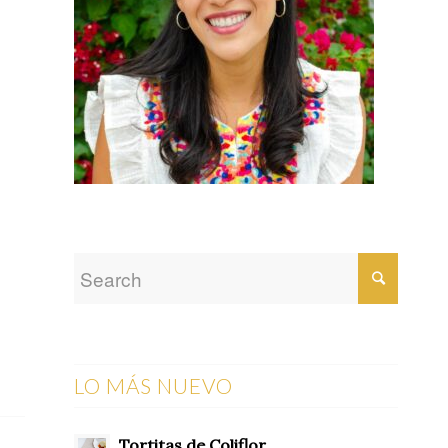
LO MÁS NUEVO
Tortitas de Coliflor