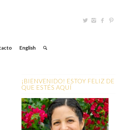
tacto
English
¡BIENVENIDO! ESTOY FELIZ DE
QUE ESTÉS AQUÍ