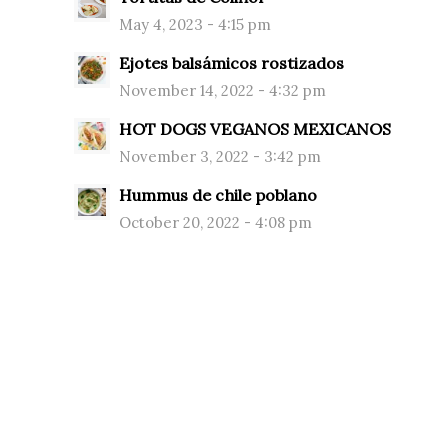
May 4, 2023 - 4:15 pm
Ejotes balsámicos rostizados
November 14, 2022 - 4:32 pm
HOT DOGS VEGANOS MEXICANOS
November 3, 2022 - 3:42 pm
Hummus de chile poblano
October 20, 2022 - 4:08 pm