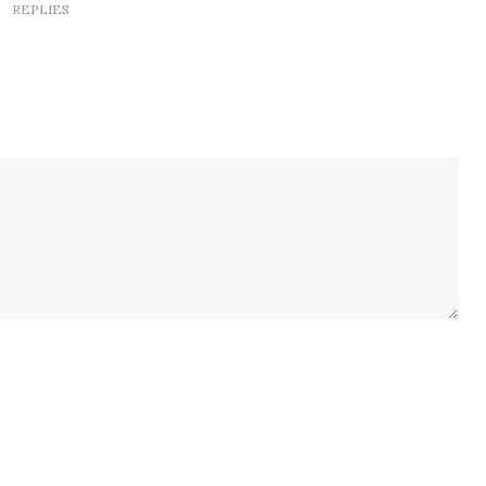
REPLIES