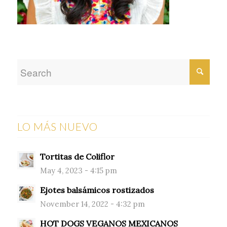
LO MÁS NUEVO
Tortitas de Coliflor
May 4, 2023 - 4:15 pm
Ejotes balsámicos rostizados
November 14, 2022 - 4:32 pm
HOT DOGS VEGANOS MEXICANOS