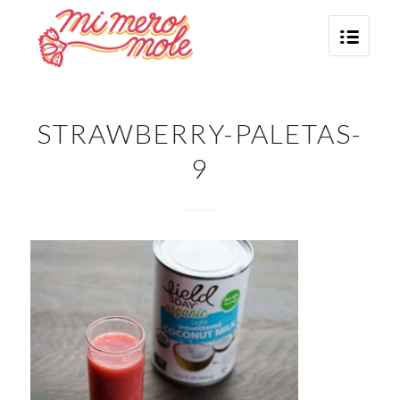
STRAWBERRY-PALETAS-
9