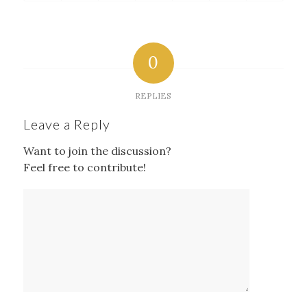
0
REPLIES
Leave a Reply
Want to join the discussion?
Feel free to contribute!