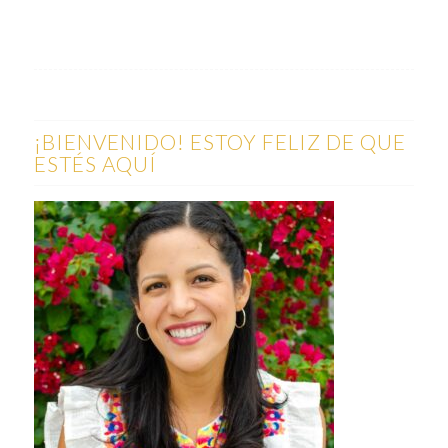
¡BIENVENIDO! ESTOY FELIZ DE QUE
ESTÉS AQUÍ