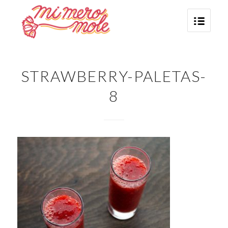
STRAWBERRY-PALETAS-
8