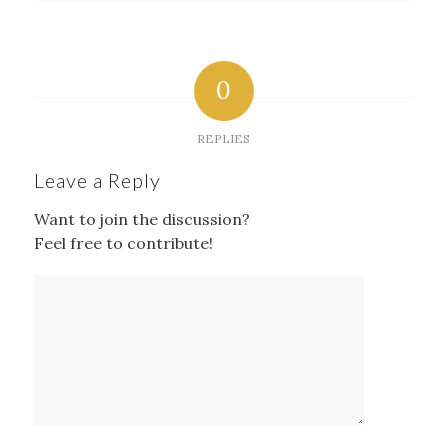
0
REPLIES
Leave a Reply
Want to join the discussion?
Feel free to contribute!