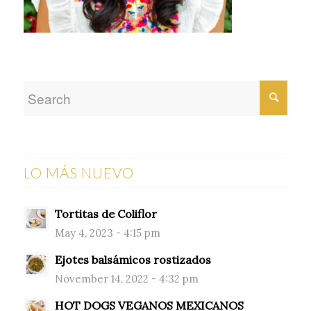
LO MÁS NUEVO
Tortitas de Coliflor
May 4, 2023 - 4:15 pm
Ejotes balsámicos rostizados
November 14, 2022 - 4:32 pm
HOT DOGS VEGANOS MEXICANOS