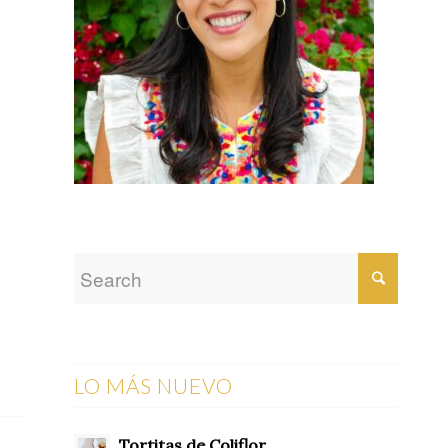
LO MÁS NUEVO
Tortitas de Coliflor