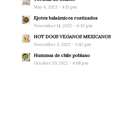
May 4, 2023 - 4:15 pm
Ejotes balsámicos rostizados
November 14, 2022 - 4:32 pm
HOT DOGS VEGANOS MEXICANOS
November 3, 2022 - 3:42 pm
Hummus de chile poblano
October 20, 2022 - 4:08 pm