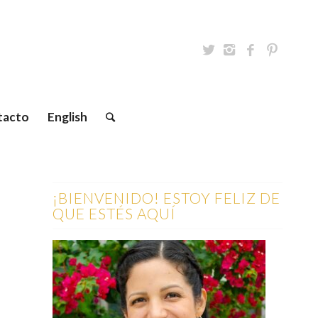
tacto
English
¡BIENVENIDO! ESTOY FELIZ DE
QUE ESTÉS AQUÍ