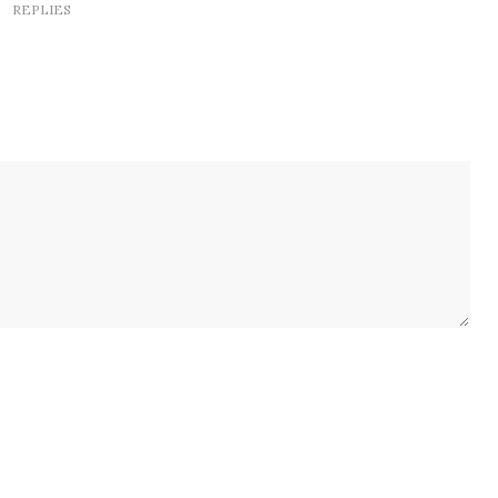
REPLIES