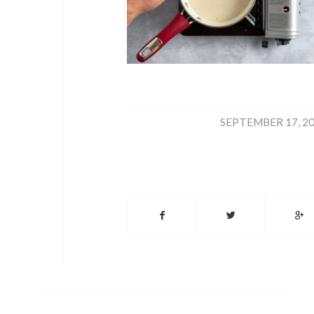
/
SEPTEMBER 17, 2