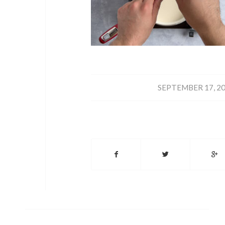
/
SEPTEMBER 17, 2