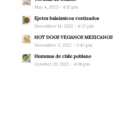
May 4, 2023 - 4:15 pm
Ejotes balsámicos rostizados
November 14, 2022 - 4:32 pm
HOT DOGS VEGANOS MEXICANOS
November 3, 2022 - 3:42 pm
Hummus de chile poblano
October 20, 2022 - 4:08 pm