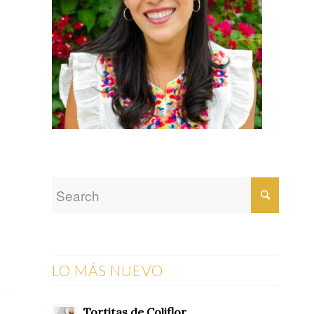
LO MÁS NUEVO
Tortitas de Coliflor