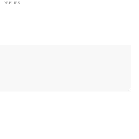
REPLIES