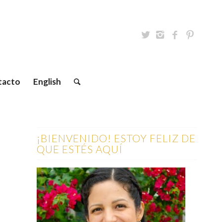
tacto
English
¡BIENVENIDO! ESTOY FELIZ DE
QUE ESTÉS AQUÍ