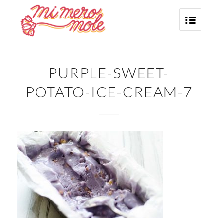
PURPLE-SWEET-
POTATO-ICE-CREAM-7