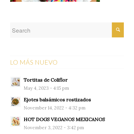
LO MÁS NUEVO
Tortitas de Coliflor
May 4, 2023 - 4:15 pm
Ejotes balsámicos rostizados
November 14, 2022 - 4:32 pm
HOT DOGS VEGANOS MEXICANOS
November 3, 2022 - 3:42 pm