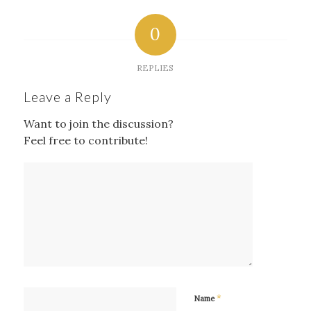
0
REPLIES
Leave a Reply
Want to join the discussion?
Feel free to contribute!
*
Name