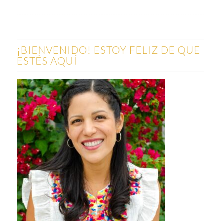
¡BIENVENIDO! ESTOY FELIZ DE QUE
ESTÉS AQUÍ