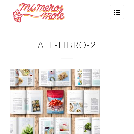
ALE-LIBRO-2