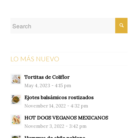
LO MÁS NUEVO
Tortitas de Coliflor
May 4, 2023 - 4:15 pm
Ejotes balsámicos rostizados
November 14, 2022 - 4:32 pm
HOT DOGS VEGANOS MEXICANOS
November 3, 2022 - 3:42 pm
Hummus de chile poblano