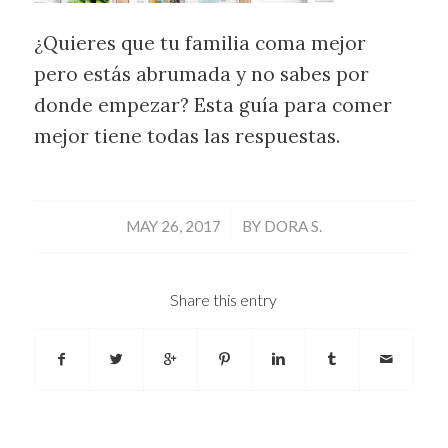
¿Quieres que tu familia coma mejor
pero estás abrumada y no sabes por
donde empezar? Esta guía para comer
mejor tiene todas las respuestas.
/
MAY 26, 2017
BY
DORA S.
Share this entry