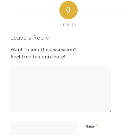
0
REPLIES
Leave a Reply
Want to join the discussion?
Feel free to contribute!
*
Name