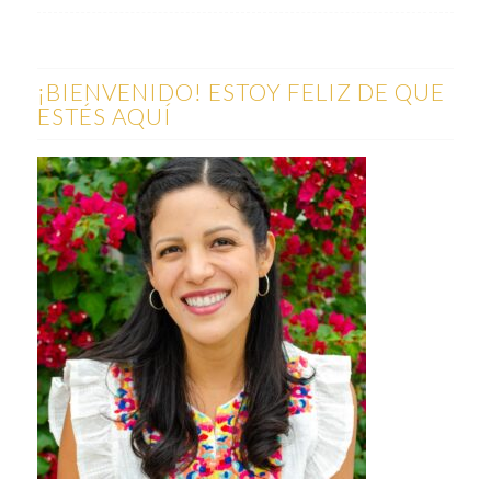
¡BIENVENIDO! ESTOY FELIZ DE QUE
ESTÉS AQUÍ