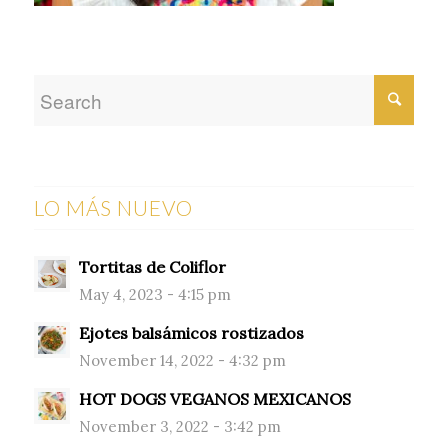
LO MÁS NUEVO
Tortitas de Coliflor
May 4, 2023 - 4:15 pm
Ejotes balsámicos rostizados
November 14, 2022 - 4:32 pm
HOT DOGS VEGANOS MEXICANOS
November 3, 2022 - 3:42 pm