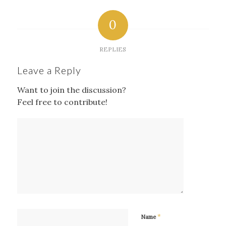
0
REPLIES
Leave a Reply
Want to join the discussion?
Feel free to contribute!
*
Name