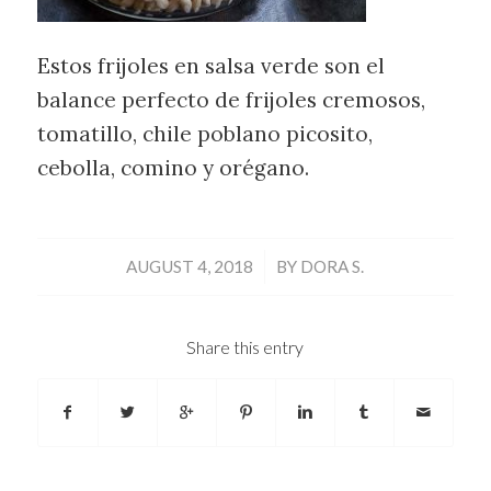
Estos frijoles en salsa verde son el
balance perfecto de frijoles cremosos,
tomatillo, chile poblano picosito,
cebolla, comino y orégano.
/
AUGUST 4, 2018
BY
DORA S.
Share this entry