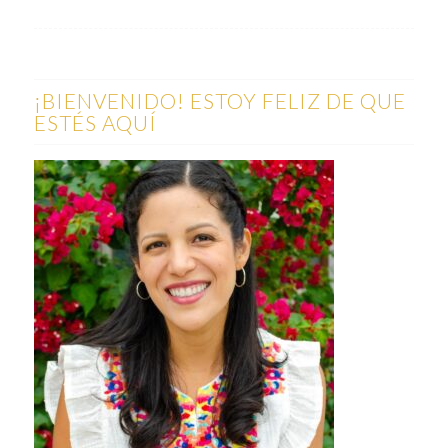
¡BIENVENIDO! ESTOY FELIZ DE QUE
ESTÉS AQUÍ