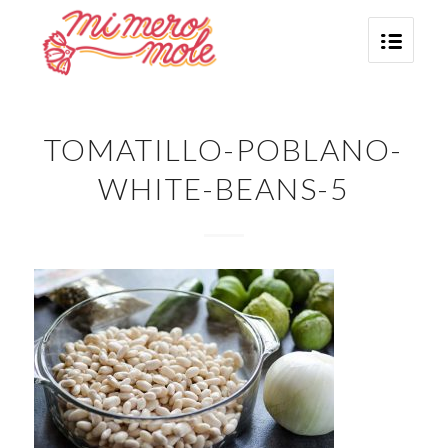
TOMATILLO-POBLANO-
WHITE-BEANS-5