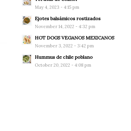
May 4, 2023 - 4:15 pm
Ejotes balsámicos rostizados
November 14, 2022 - 4:32 pm
HOT DOGS VEGANOS MEXICANOS
November 3, 2022 - 3:42 pm
Hummus de chile poblano
October 20, 2022 - 4:08 pm