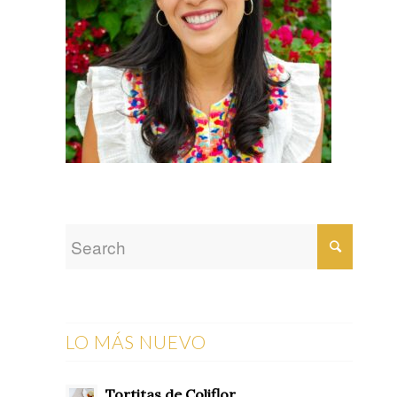
LO MÁS NUEVO
Tortitas de Coliflor