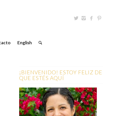
tacto
English
¡BIENVENIDO! ESTOY FELIZ DE
QUE ESTÉS AQUÍ