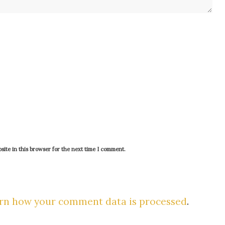
ite in this browser for the next time I comment.
rn how your comment data is processed
.