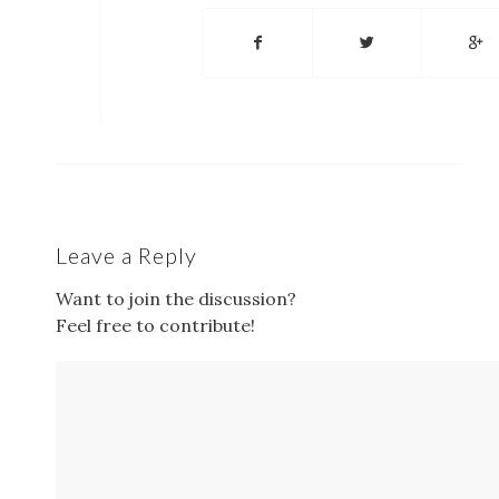
Leave a Reply
Want to join the discussion?
Feel free to contribute!