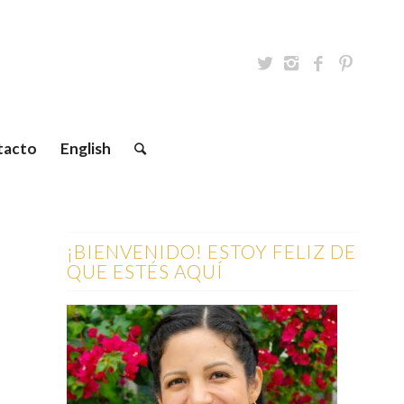
tacto
English
¡BIENVENIDO! ESTOY FELIZ DE
QUE ESTÉS AQUÍ