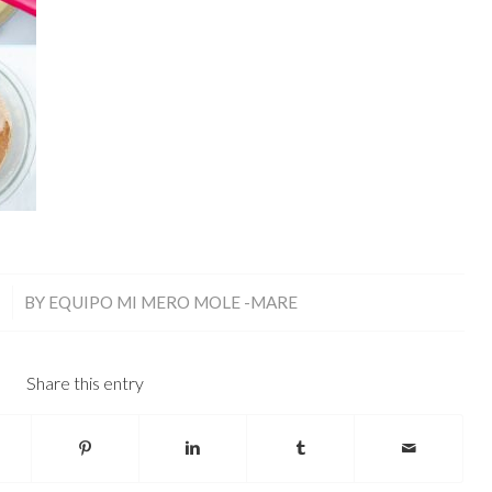
1
BY
EQUIPO MI MERO MOLE -MARE
Share this entry