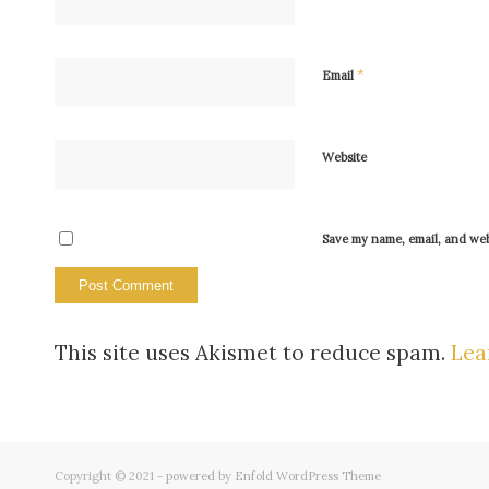
*
Email
Website
Save my name, email, and webs
This site uses Akismet to reduce spam.
Lea
Copyright © 2021 -
powered by Enfold WordPress Theme