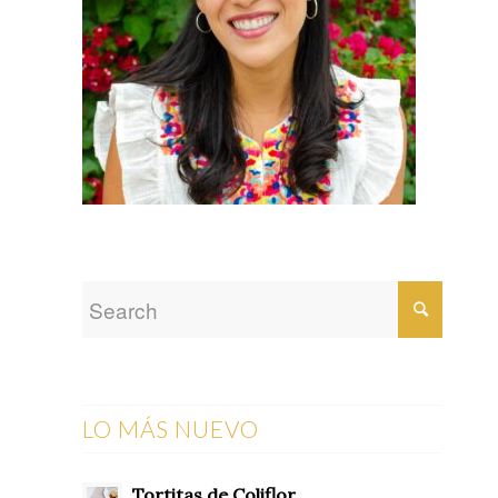
LO MÁS NUEVO
Tortitas de Coliflor