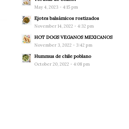
May 4, 2023 - 4:15 pm
Ejotes balsámicos rostizados
November 14, 2022 - 4:32 pm
HOT DOGS VEGANOS MEXICANOS
November 3, 2022 - 3:42 pm
Hummus de chile poblano
October 20, 2022 - 4:08 pm