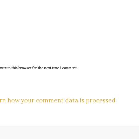
ite in this browser for the next time I comment.
rn how your comment data is processed
.