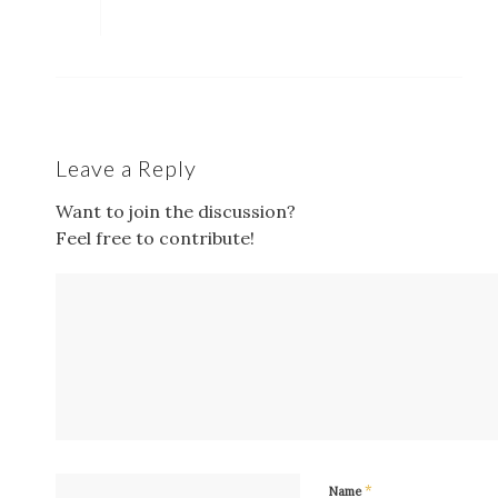
Leave a Reply
Want to join the discussion?
Feel free to contribute!
*
Name