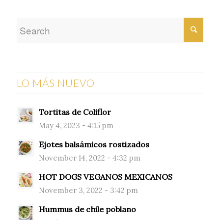
LO MÁS NUEVO
Tortitas de Coliflor
May 4, 2023 - 4:15 pm
Ejotes balsámicos rostizados
November 14, 2022 - 4:32 pm
HOT DOGS VEGANOS MEXICANOS
November 3, 2022 - 3:42 pm
Hummus de chile poblano