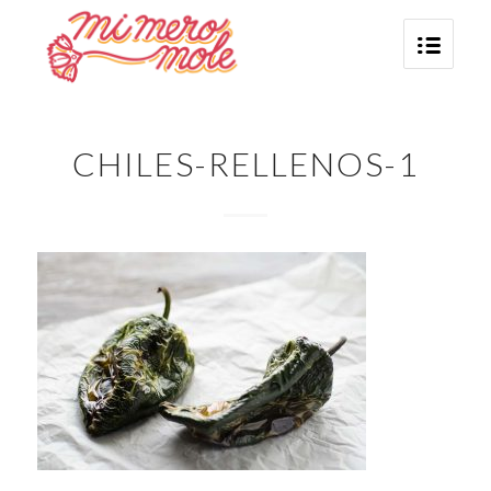
CHILES-RELLENOS-1