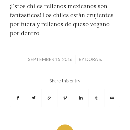
¡Estos chiles rellenos mexicanos son
fantasticos! Los chiles están crujientes
por fuera y rellenos de queso vegano
por dentro.
/
SEPTEMBER 15, 2016
BY
DORA S.
Share this entry