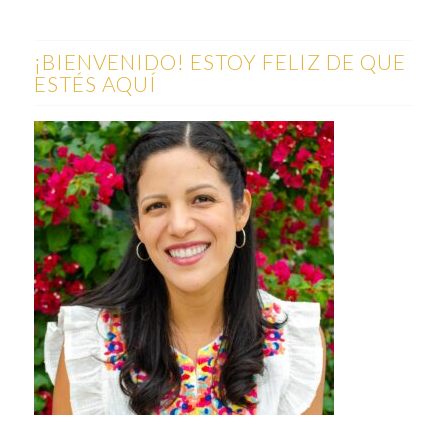
¡BIENVENIDO! ESTOY FELIZ DE QUE
ESTÉS AQUÍ