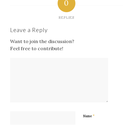
0
REPLIES
Leave a Reply
Want to join the discussion?
Feel free to contribute!
*
Name