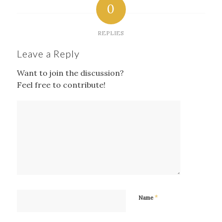
0
REPLIES
Leave a Reply
Want to join the discussion?
Feel free to contribute!
*
Name