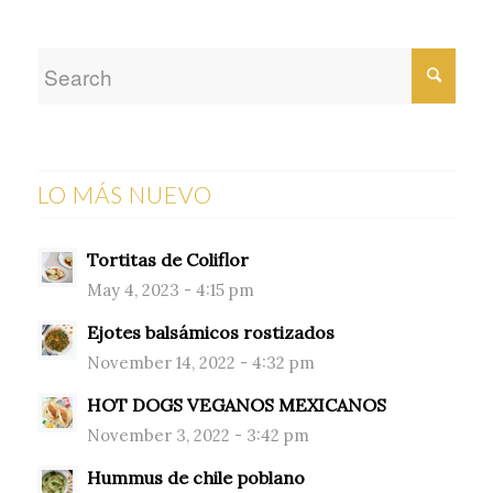
LO MÁS NUEVO
Tortitas de Coliflor
May 4, 2023 - 4:15 pm
Ejotes balsámicos rostizados
November 14, 2022 - 4:32 pm
HOT DOGS VEGANOS MEXICANOS
November 3, 2022 - 3:42 pm
Hummus de chile poblano