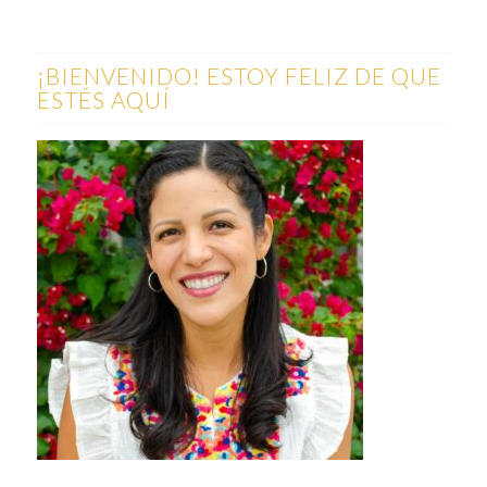
¡BIENVENIDO! ESTOY FELIZ DE QUE
ESTÉS AQUÍ