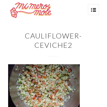
CAULIFLOWER-
CEVICHE2