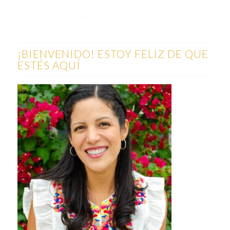
¡BIENVENIDO! ESTOY FELIZ DE QUE
ESTÉS AQUÍ