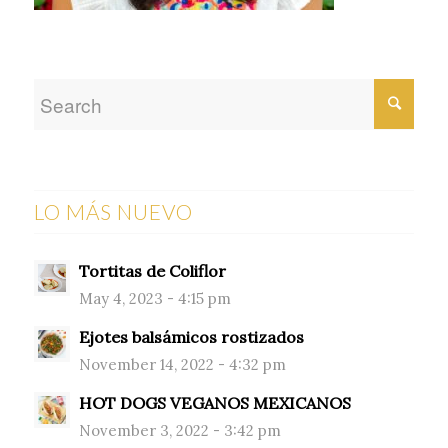
LO MÁS NUEVO
Tortitas de Coliflor
May 4, 2023 - 4:15 pm
Ejotes balsámicos rostizados
November 14, 2022 - 4:32 pm
HOT DOGS VEGANOS MEXICANOS
November 3, 2022 - 3:42 pm