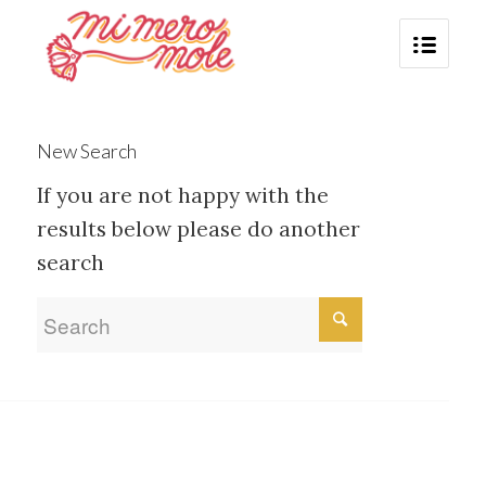
New Search
If you are not happy with the
results below please do another
search