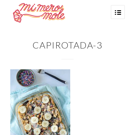
CAPIROTADA-3