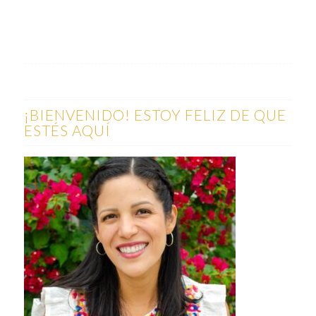
¡BIENVENIDO! ESTOY FELIZ DE QUE
ESTÉS AQUÍ