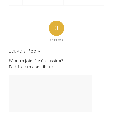
0
REPLIES
Leave a Reply
Want to join the discussion?
Feel free to contribute!