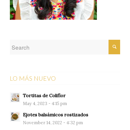
LO MÁS NUEVO
Tortitas de Coliflor
May 4, 2023 - 4:15 pm
Ejotes balsámicos rostizados
November 14, 2022 - 4:32 pm