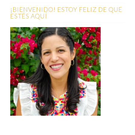
¡BIENVENIDO! ESTOY FELIZ DE QUE
ESTÉS AQUÍ