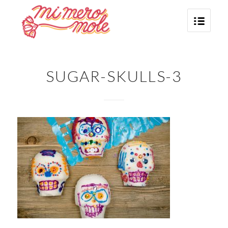
SUGAR-SKULLS-3