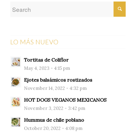
LO MÁS NUEVO
Tortitas de Coliflor
May 4, 2023 - 4:15 pm
Ejotes balsámicos rostizados
November 14, 2022 - 4:32 pm
HOT DOGS VEGANOS MEXICANOS
November 3, 2022 - 3:42 pm
Hummus de chile poblano
October 20, 2022 - 4:08 pm