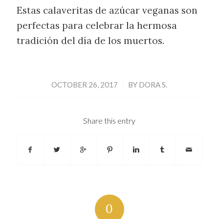
Estas calaveritas de azúcar veganas son
perfectas para celebrar la hermosa
tradición del día de los muertos.
/
OCTOBER 26, 2017
BY
DORA S.
Share this entry
0