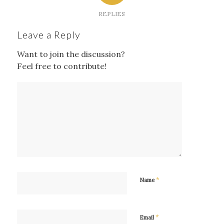
REPLIES
Leave a Reply
Want to join the discussion?
Feel free to contribute!
*
Name
*
Email