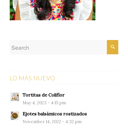
LO MÁS NUEVO
Tortitas de Coliflor
May 4, 2023 - 4:15 pm
Ejotes balsámicos rostizados
November 14, 2022 - 4:32 pm