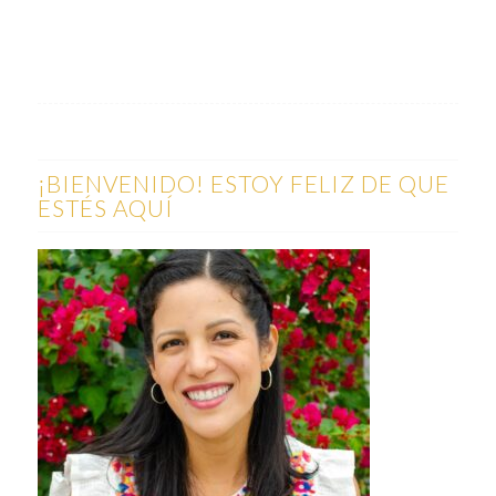
¡BIENVENIDO! ESTOY FELIZ DE QUE
ESTÉS AQUÍ