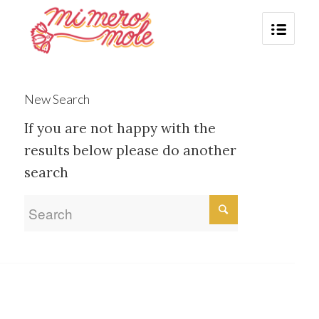
New Search
If you are not happy with the
results below please do another
search