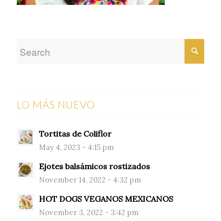
LO MÁS NUEVO
Tortitas de Coliflor
May 4, 2023 - 4:15 pm
Ejotes balsámicos rostizados
November 14, 2022 - 4:32 pm
HOT DOGS VEGANOS MEXICANOS
November 3, 2022 - 3:42 pm