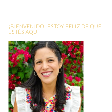
¡BIENVENIDO! ESTOY FELIZ DE QUE
ESTÉS AQUÍ