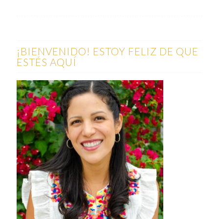
¡BIENVENIDO! ESTOY FELIZ DE QUE
ESTÉS AQUÍ