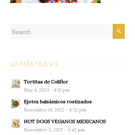
LO MÁS NUEVO
Tortitas de Coliflor
May 4, 2023 - 4:15 pm
Ejotes balsámicos rostizados
November 14, 2022 - 4:32 pm
HOT DOGS VEGANOS MEXICANOS
November 3, 2022 - 3:42 pm