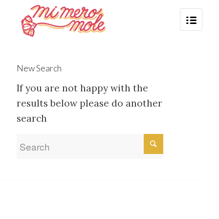
New Search
If you are not happy with the
results below please do another
search