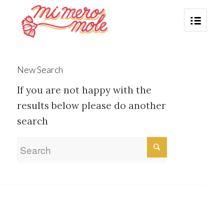
New Search
If you are not happy with the
results below please do another
search