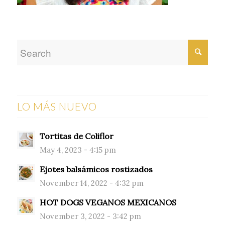
LO MÁS NUEVO
Tortitas de Coliflor
May 4, 2023 - 4:15 pm
Ejotes balsámicos rostizados
November 14, 2022 - 4:32 pm
HOT DOGS VEGANOS MEXICANOS
November 3, 2022 - 3:42 pm