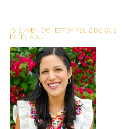
¡BIENVENIDO! ESTOY FELIZ DE QUE
ESTÉS AQUÍ