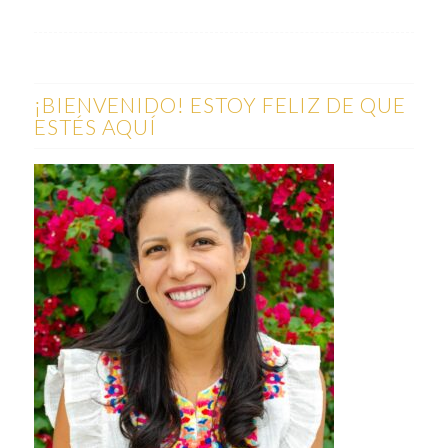
¡BIENVENIDO! ESTOY FELIZ DE QUE
ESTÉS AQUÍ