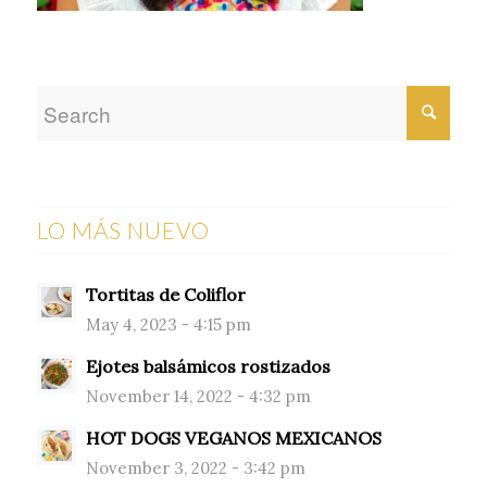
LO MÁS NUEVO
Tortitas de Coliflor
May 4, 2023 - 4:15 pm
Ejotes balsámicos rostizados
November 14, 2022 - 4:32 pm
HOT DOGS VEGANOS MEXICANOS
November 3, 2022 - 3:42 pm