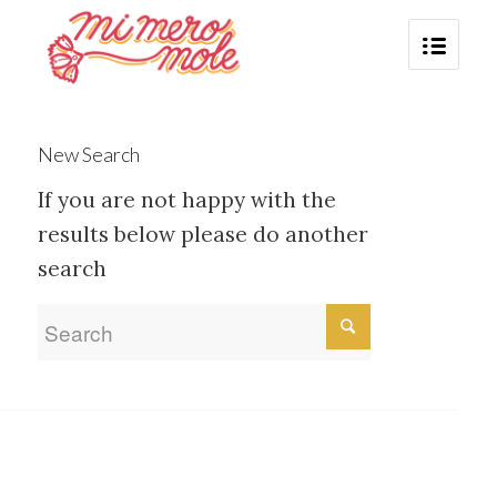
New Search
If you are not happy with the
results below please do another
search