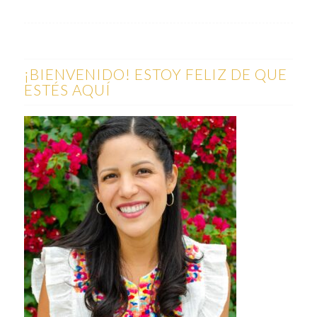
¡BIENVENIDO! ESTOY FELIZ DE QUE
ESTÉS AQUÍ