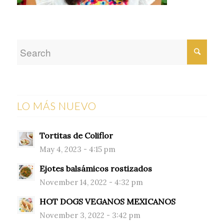
LO MÁS NUEVO
Tortitas de Coliflor
May 4, 2023 - 4:15 pm
Ejotes balsámicos rostizados
November 14, 2022 - 4:32 pm
HOT DOGS VEGANOS MEXICANOS
November 3, 2022 - 3:42 pm