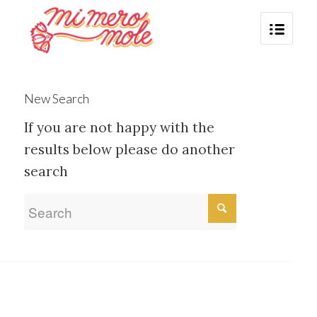
New Search
If you are not happy with the
results below please do another
search