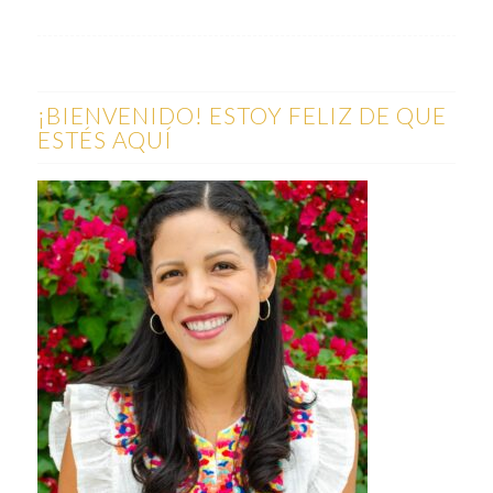
¡BIENVENIDO! ESTOY FELIZ DE QUE
ESTÉS AQUÍ