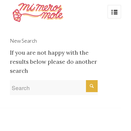
New Search
If you are not happy with the
results below please do another
search