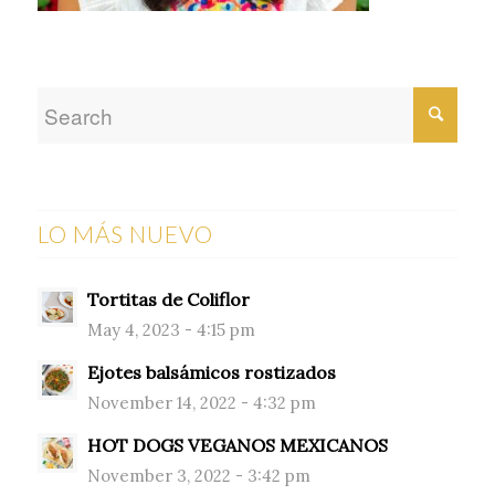
LO MÁS NUEVO
Tortitas de Coliflor
May 4, 2023 - 4:15 pm
Ejotes balsámicos rostizados
November 14, 2022 - 4:32 pm
HOT DOGS VEGANOS MEXICANOS
November 3, 2022 - 3:42 pm