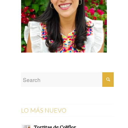
LO MÁS NUEVO
Tortitas de Coliflor