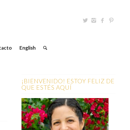
tacto
English
¡BIENVENIDO! ESTOY FELIZ DE
QUE ESTÉS AQUÍ