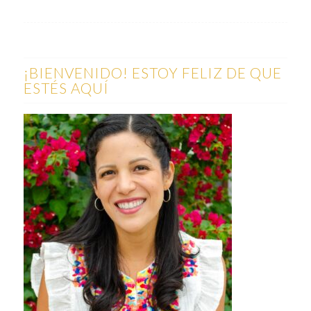
¡BIENVENIDO! ESTOY FELIZ DE QUE
ESTÉS AQUÍ