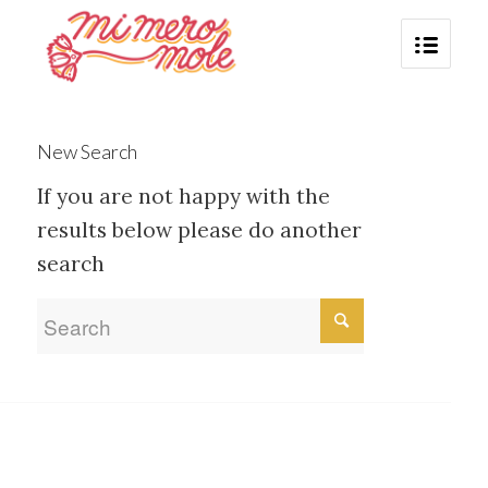
New Search
If you are not happy with the
results below please do another
search