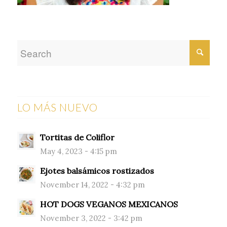
LO MÁS NUEVO
Tortitas de Coliflor
May 4, 2023 - 4:15 pm
Ejotes balsámicos rostizados
November 14, 2022 - 4:32 pm
HOT DOGS VEGANOS MEXICANOS
November 3, 2022 - 3:42 pm