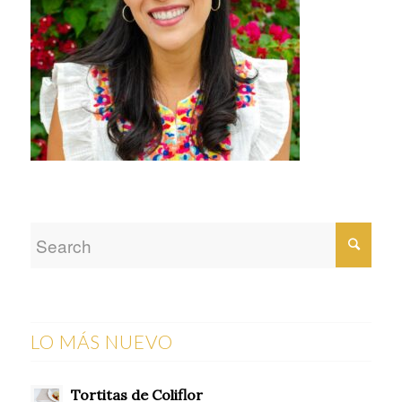
LO MÁS NUEVO
Tortitas de Coliflor