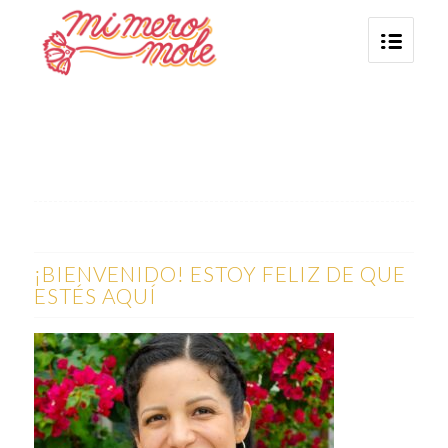
¡BIENVENIDO! ESTOY FELIZ DE QUE
ESTÉS AQUÍ