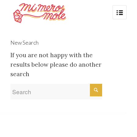
New Search
If you are not happy with the
results below please do another
search