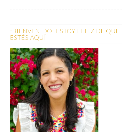
¡BIENVENIDO! ESTOY FELIZ DE QUE
ESTÉS AQUÍ