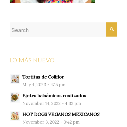
LO MÁS NUEVO
Tortitas de Coliflor
May 4, 2023 - 4:15 pm
Ejotes balsámicos rostizados
November 14, 2022 - 4:32 pm
HOT DOGS VEGANOS MEXICANOS
November 3, 2022 - 3:42 pm