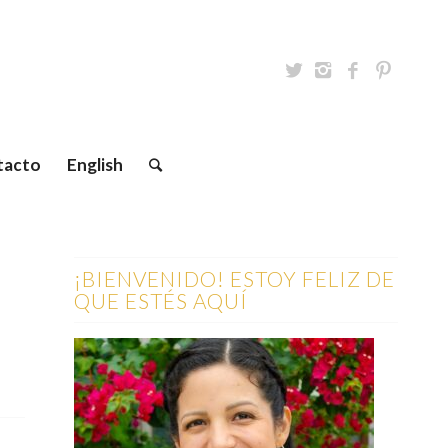
tacto
English
¡BIENVENIDO! ESTOY FELIZ DE
QUE ESTÉS AQUÍ