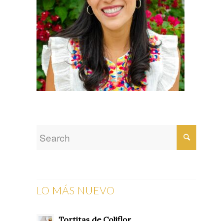
LO MÁS NUEVO
Tortitas de Coliflor