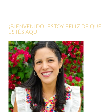
¡BIENVENIDO! ESTOY FELIZ DE QUE
ESTÉS AQUÍ