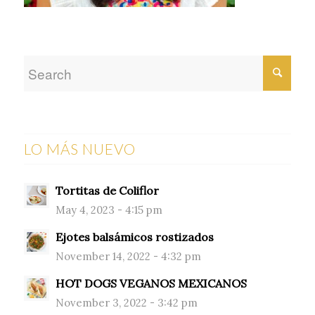
LO MÁS NUEVO
Tortitas de Coliflor
May 4, 2023 - 4:15 pm
Ejotes balsámicos rostizados
November 14, 2022 - 4:32 pm
HOT DOGS VEGANOS MEXICANOS
November 3, 2022 - 3:42 pm