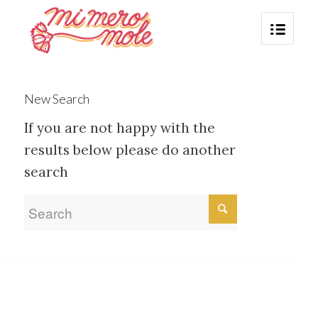
New Search
If you are not happy with the
results below please do another
search