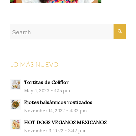
LO MÁS NUEVO
Tortitas de Coliflor
May 4, 2023 - 4:15 pm
Ejotes balsámicos rostizados
November 14, 2022 - 4:32 pm
HOT DOGS VEGANOS MEXICANOS
November 3, 2022 - 3:42 pm