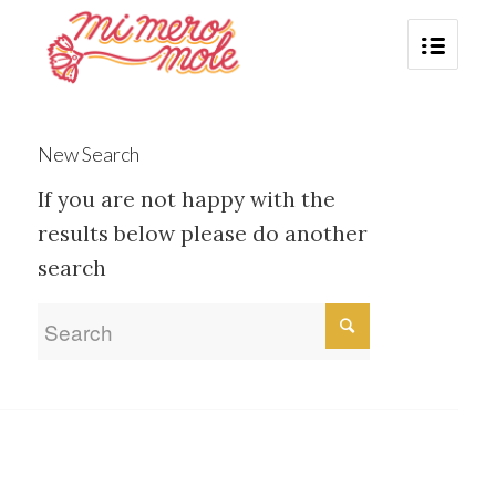
New Search
If you are not happy with the
results below please do another
search