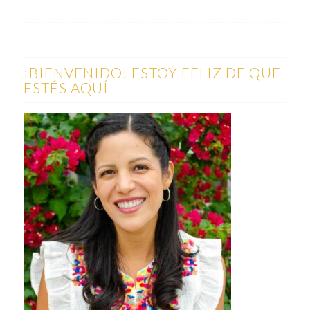
¡BIENVENIDO! ESTOY FELIZ DE QUE
ESTÉS AQUÍ