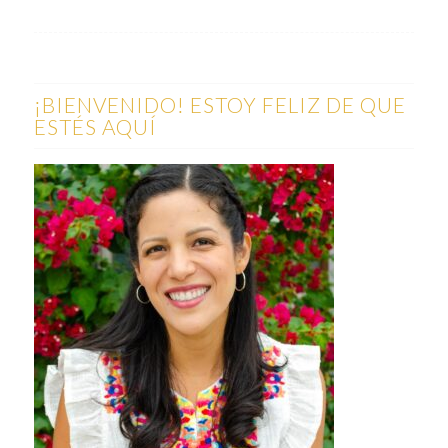
¡BIENVENIDO! ESTOY FELIZ DE QUE
ESTÉS AQUÍ