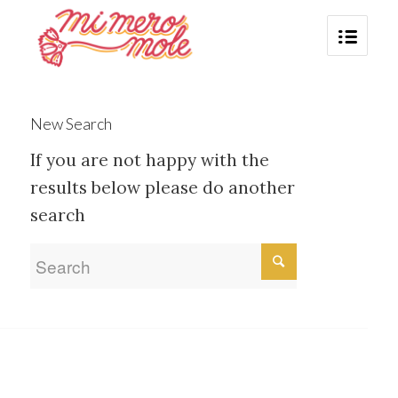
New Search
If you are not happy with the
results below please do another
search