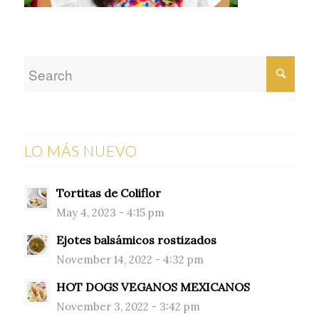
LO MÁS NUEVO
Tortitas de Coliflor
May 4, 2023 - 4:15 pm
Ejotes balsámicos rostizados
November 14, 2022 - 4:32 pm
HOT DOGS VEGANOS MEXICANOS
November 3, 2022 - 3:42 pm