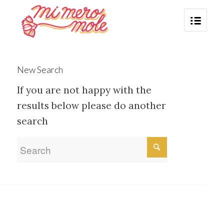
New Search
If you are not happy with the
results below please do another
search