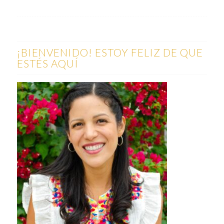
¡BIENVENIDO! ESTOY FELIZ DE QUE
ESTÉS AQUÍ