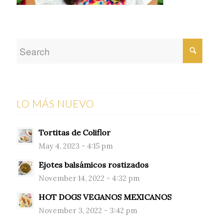
LO MÁS NUEVO
Tortitas de Coliflor
May 4, 2023 - 4:15 pm
Ejotes balsámicos rostizados
November 14, 2022 - 4:32 pm
HOT DOGS VEGANOS MEXICANOS
November 3, 2022 - 3:42 pm