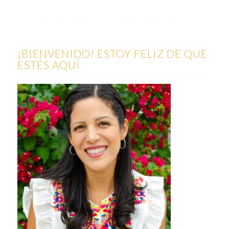
¡BIENVENIDO! ESTOY FELIZ DE QUE
ESTÉS AQUÍ