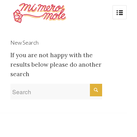
New Search
If you are not happy with the
results below please do another
search