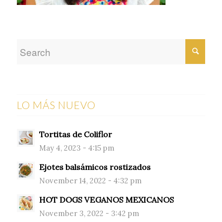
LO MÁS NUEVO
Tortitas de Coliflor
May 4, 2023 - 4:15 pm
Ejotes balsámicos rostizados
November 14, 2022 - 4:32 pm
HOT DOGS VEGANOS MEXICANOS
November 3, 2022 - 3:42 pm